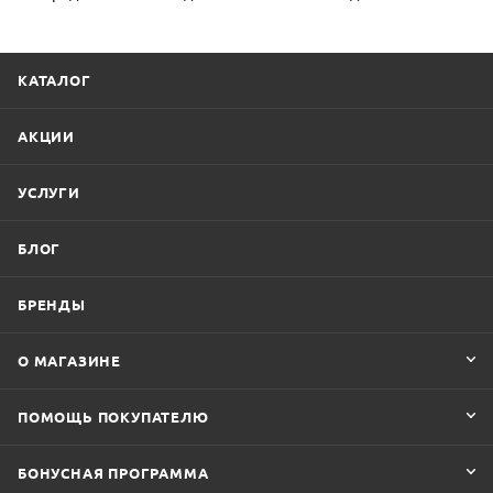
КАТАЛОГ
АКЦИИ
УСЛУГИ
БЛОГ
БРЕНДЫ
О МАГАЗИНЕ
ПОМОЩЬ ПОКУПАТЕЛЮ
БОНУСНАЯ ПРОГРАММА