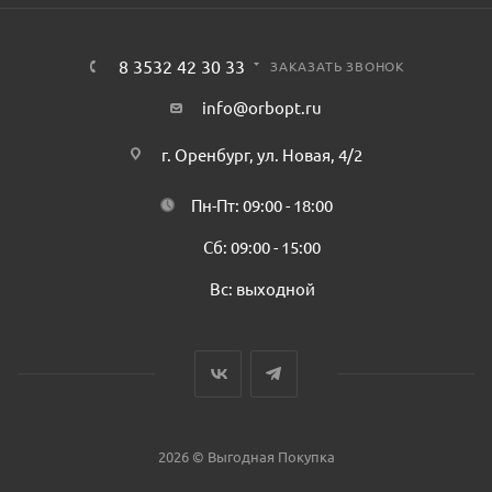
8 3532 42 30 33
ЗАКАЗАТЬ ЗВОНОК
info@orbopt.ru
г. Оренбург, ул. Новая, 4/2
Пн-Пт: 09:00 - 18:00
Сб: 09:00 - 15:00
Вс: выходной
2026 © Выгодная Покупка