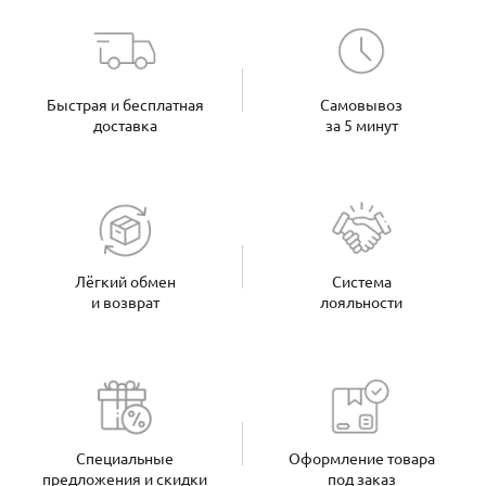
Быстрая и бесплатная
Самовывоз
доставка
за 5 минут
Лёгкий обмен
Система
и возврат
лояльности
Специальные
Оформление товара
предложения и скидки
под заказ