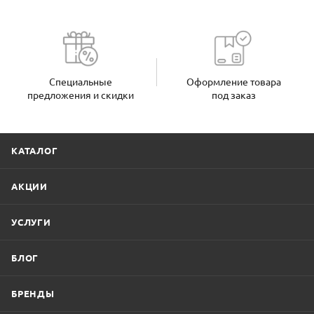
Специальные
Оформление товара
предложения и скидки
под заказ
КАТАЛОГ
АКЦИИ
УСЛУГИ
БЛОГ
БРЕНДЫ