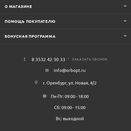
О МАГАЗИНЕ
ПОМОЩЬ ПОКУПАТЕЛЮ
БОНУСНАЯ ПРОГРАММА
8 3532 42 30 33
ЗАКАЗАТЬ ЗВОНОК
info@orbopt.ru
г. Оренбург, ул. Новая, 4/2
Пн-Пт: 09:00 - 18:00
Сб: 09:00 - 15:00
Вс: выходной