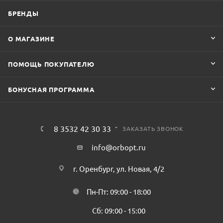
БРЕНДЫ
О МАГАЗИНЕ
ПОМОЩЬ ПОКУПАТЕЛЮ
БОНУСНАЯ ПРОГРАММА
8 3532 42 30 33
ЗАКАЗАТЬ ЗВОНОК
info@orbopt.ru
г. Оренбург, ул. Новая, 4/2
Пн-Пт: 09:00 - 18:00
Сб: 09:00 - 15:00