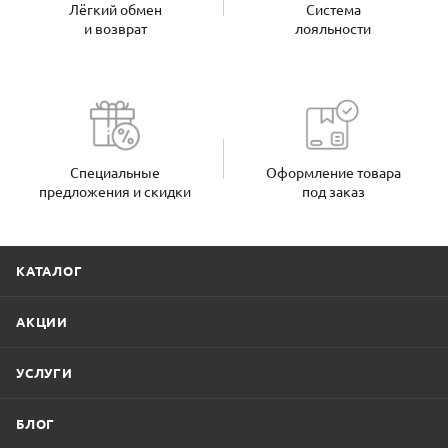
Лёгкий обмен
Система
и возврат
лояльности
Специальные
Оформление товара
предложения и скидки
под заказ
КАТАЛОГ
АКЦИИ
УСЛУГИ
БЛОГ