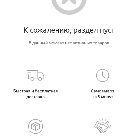
К сожалению, раздел пуст
В данный момент нет активных товаров
Быстрая и бесплатная
Самовывоз
доставка
за 5 минут