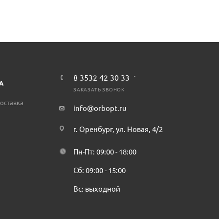
8 3532 42 30 33
А
ЗАКАЗАТЬ ЗВОНОК
оставка
info@orbopt.ru
г. Оренбург, ул. Новая, 4/2
Пн-Пт: 09:00 - 18:00
Сб: 09:00 - 15:00
Вс: выходной