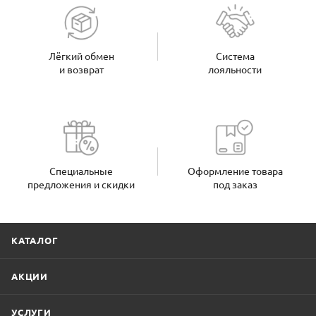
Лёгкий обмен
Система
и возврат
лояльности
Специальные
Оформление товара
предложения и скидки
под заказ
КАТАЛОГ
АКЦИИ
УСЛУГИ