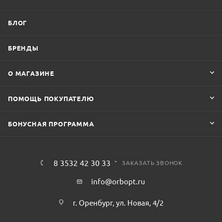
БЛОГ
БРЕНДЫ
О МАГАЗИНЕ
ПОМОЩЬ ПОКУПАТЕЛЮ
БОНУСНАЯ ПРОГРАММА
8 3532 42 30 33
ЗАКАЗАТЬ ЗВОНОК
info@orbopt.ru
г. Оренбург, ул. Новая, 4/2