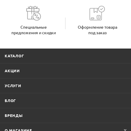
Специальные
Оформление товара
предложения и скидки
под заказ
КАТАЛОГ
АКЦИИ
УСЛУГИ
БЛОГ
БРЕНДЫ
О МАГАЗИНЕ