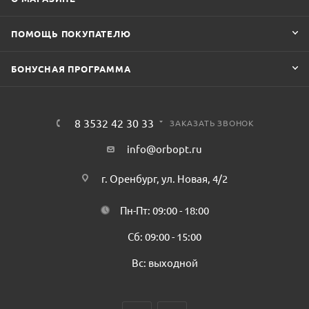
ПОМОЩЬ ПОКУПАТЕЛЮ
БОНУСНАЯ ПРОГРАММА
8 3532 42 30 33
ЗАКАЗАТЬ ЗВОНОК
info@orbopt.ru
г. Оренбург, ул. Новая, 4/2
Пн-Пт: 09:00 - 18:00
Сб: 09:00 - 15:00
Вс: выходной