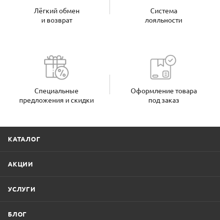
Лёгкий обмен
Система
и возврат
лояльности
Специальные
Оформление товара
предложения и скидки
под заказ
КАТАЛОГ
АКЦИИ
УСЛУГИ
БЛОГ