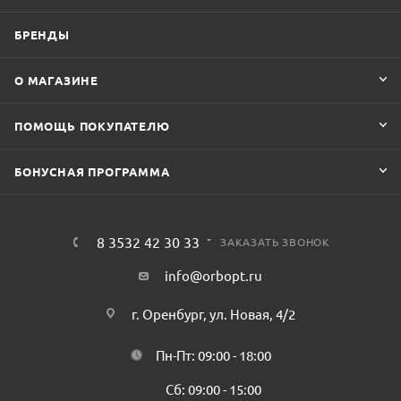
БРЕНДЫ
О МАГАЗИНЕ
ПОМОЩЬ ПОКУПАТЕЛЮ
БОНУСНАЯ ПРОГРАММА
8 3532 42 30 33
ЗАКАЗАТЬ ЗВОНОК
info@orbopt.ru
г. Оренбург, ул. Новая, 4/2
Пн-Пт: 09:00 - 18:00
Сб: 09:00 - 15:00