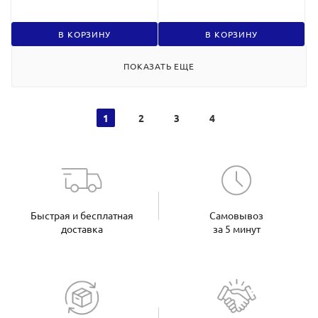
В КОРЗИНУ
В КОРЗИНУ
ПОКАЗАТЬ ЕЩЕ
1
2
3
4
Быстрая и бесплатная
Самовывоз
доставка
за 5 минут