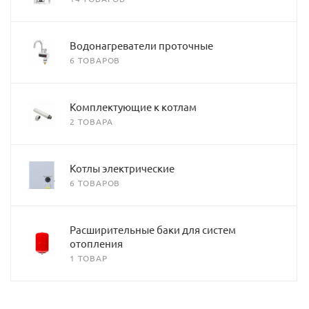
Водонагреватели проточные
6 ТОВАРОВ
Комплектующие к котлам
2 ТОВАРА
Котлы электрические
6 ТОВАРОВ
Расширительные баки для систем
отопления
1 ТОВАР