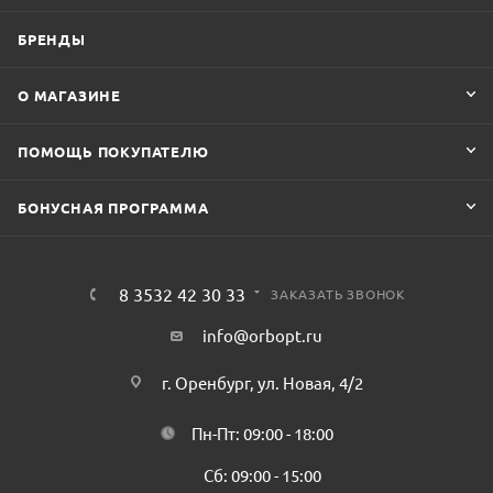
БРЕНДЫ
О МАГАЗИНЕ
ПОМОЩЬ ПОКУПАТЕЛЮ
БОНУСНАЯ ПРОГРАММА
8 3532 42 30 33
ЗАКАЗАТЬ ЗВОНОК
info@orbopt.ru
г. Оренбург, ул. Новая, 4/2
Пн-Пт: 09:00 - 18:00
Сб: 09:00 - 15:00