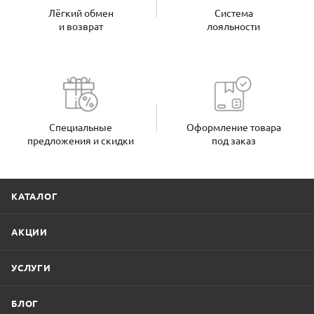
Лёгкий обмен
Система
и возврат
лояльности
Специальные
Оформление товара
предложения и скидки
под заказ
КАТАЛОГ
АКЦИИ
УСЛУГИ
БЛОГ