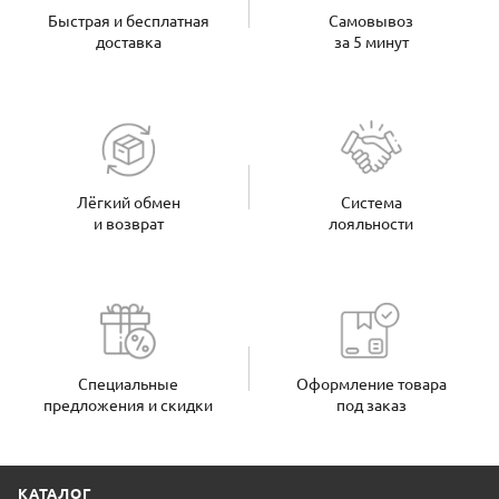
Быстрая и бесплатная
Самовывоз
доставка
за 5 минут
Лёгкий обмен
Система
и возврат
лояльности
Специальные
Оформление товара
предложения и скидки
под заказ
КАТАЛОГ