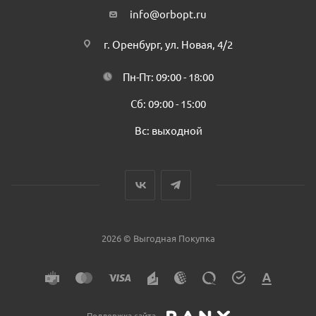
info@orbopt.ru
г. Оренбург, ул. Новая, 4/2
Пн-Пт: 09:00 - 18:00
Сб: 09:00 - 15:00
Вс: выходной
2026 © Выгодная Покупка
Поддержка сайта