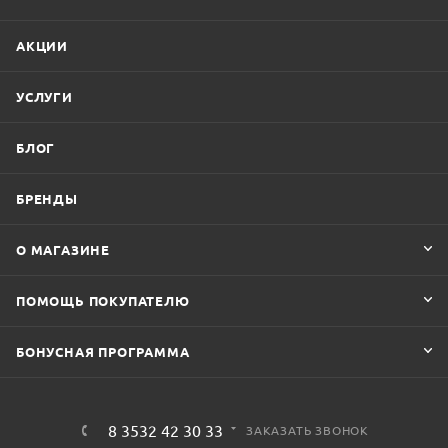
АКЦИИ
УСЛУГИ
БЛОГ
БРЕНДЫ
О МАГАЗИНЕ
ПОМОЩЬ ПОКУПАТЕЛЮ
БОНУСНАЯ ПРОГРАММА
8 3532 42 30 33
ЗАКАЗАТЬ ЗВОНОК