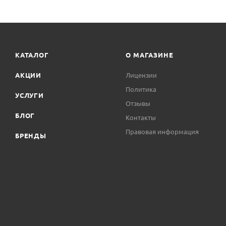
КАТАЛОГ
О МАГАЗИНЕ
АКЦИИ
Лицензии
Политика
УСЛУГИ
Отзывы
БЛОГ
Контакты
Правовая информация
БРЕНДЫ