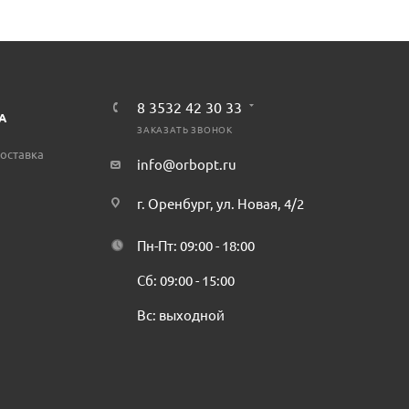
8 3532 42 30 33
А
ЗАКАЗАТЬ ЗВОНОК
оставка
info@orbopt.ru
г. Оренбург, ул. Новая, 4/2
Пн-Пт: 09:00 - 18:00
Сб: 09:00 - 15:00
Вс: выходной