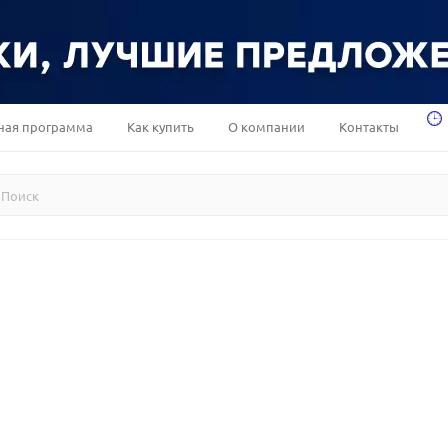
ная программа
Как купить
О компании
Контакты