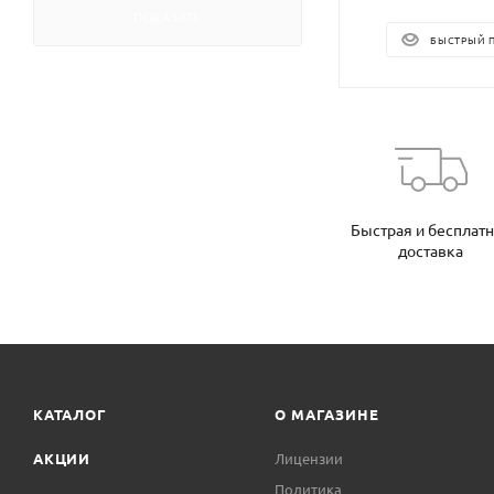
ПОКАЗАТЬ
БЫСТРЫЙ 
Быстрая и бесплат
доставка
КАТАЛОГ
О МАГАЗИНЕ
АКЦИИ
Лицензии
Политика