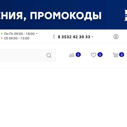
Пн-Пт 09:00 - 18:00
8 3532 42 30 33
Сб 09:00 - 15:00
0
0
0