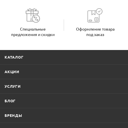
Специальные
Оформление товара
предложения и скидки
под заказ
КАТАЛОГ
АКЦИИ
УСЛУГИ
БЛОГ
БРЕНДЫ