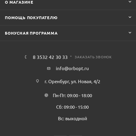
О МАГАЗИНЕ
ПОМОЩЬ ПОКУПАТЕЛЮ
БОНУСНАЯ ПРОГРАММА
8 3532 42 30 33
ЗАКАЗАТЬ ЗВОНОК
info@orbopt.ru
г. Оренбург, ул. Новая, 4/2
Пн-Пт: 09:00 - 18:00
Сб: 09:00 - 15:00
Вс: выходной