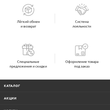
Лёгкий обмен
Система
и возврат
лояльности
Специальные
Оформление товара
предложения и скидки
под заказ
КАТАЛОГ
АКЦИИ