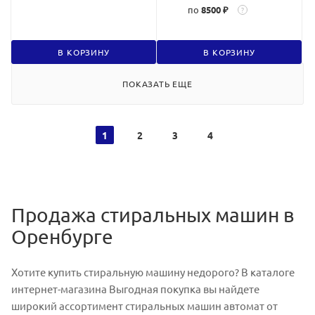
по
8500 ₽
?
В КОРЗИНУ
В КОРЗИНУ
ПОКАЗАТЬ ЕЩЕ
1
2
3
4
Продажа стиральных машин в
Оренбурге
Хотите купить стиральную машину недорого? В каталоге
интернет-магазина Выгодная покупка вы найдете
широкий ассортимент стиральных машин автомат от