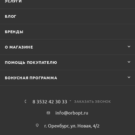
УСЛУГИ
БЛОГ
БРЕНДЫ
О МАГАЗИНЕ
ПОМОЩЬ ПОКУПАТЕЛЮ
БОНУСНАЯ ПРОГРАММА
8 3532 42 30 33
ЗАКАЗАТЬ ЗВОНОК
info@orbopt.ru
г. Оренбург, ул. Новая, 4/2