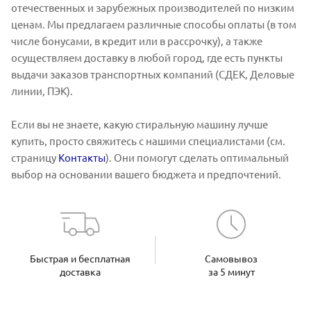
отечественных и зарубежных производителей по низким
ценам. Мы предлагаем различные способы оплаты (в том
числе бонусами, в кредит или в рассрочку), а также
осуществляем доставку в любой город, где есть пункты
выдачи заказов транспортных компаний (СДЕК, Деловые
линии, ПЭК).
Если вы не знаете, какую стиральную машину лучше
купить, просто свяжитесь с нашими специалистами (см.
страницу
Контакты
). Они помогут сделать оптимальный
выбор на основании вашего бюджета и предпочтений.
Быстрая и бесплатная
Самовывоз
доставка
за 5 минут