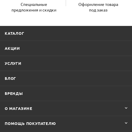
Специальные
Оформление товара
предложения и скидки
под заказ
КАТАЛОГ
АКЦИИ
УСЛУГИ
БЛОГ
БРЕНДЫ
О МАГАЗИНЕ
ПОМОЩЬ ПОКУПАТЕЛЮ