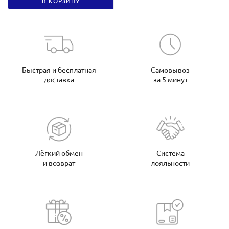
В КОРЗИНУ
Быстрая и бесплатная
Самовывоз
доставка
за 5 минут
Лёгкий обмен
Система
и возврат
лояльности