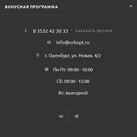
БОНУСНАЯ ПРОГРАММА
8 3532 42 30 33
ЗАКАЗАТЬ ЗВОНОК
info@orbopt.ru
г. Оренбург, ул. Новая, 4/2
Пн-Пт: 09:00 - 18:00
Сб: 09:00 - 15:00
Вс: выходной