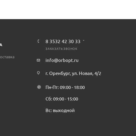
8 3532 42 30 33
А
ЗАКАЗАТЬ ЗВОНОК
оставка
info@orbopt.ru
г. Оренбург, ул. Новая, 4/2
Пн-Пт: 09:00 - 18:00
Сб: 09:00 - 15:00
Вс: выходной