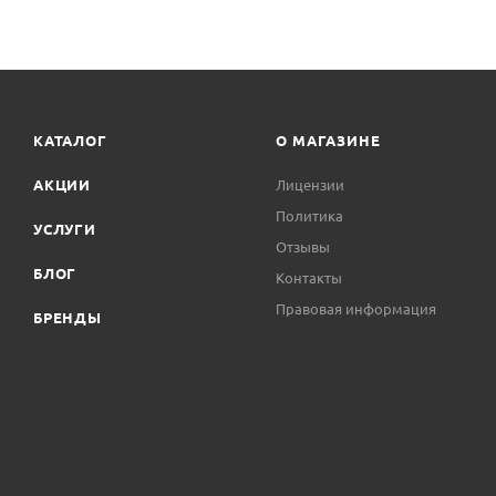
КАТАЛОГ
О МАГАЗИНЕ
АКЦИИ
Лицензии
Политика
УСЛУГИ
Отзывы
БЛОГ
Контакты
Правовая информация
БРЕНДЫ