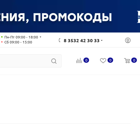
Пн-Пт 09:00 - 18:00
8 3532 42 30 33
Сб 09:00 - 15:00
0
0
0