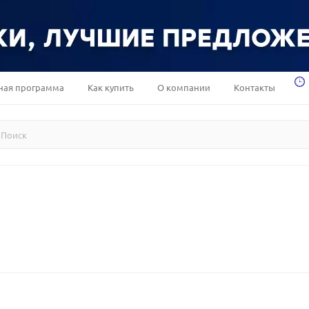
ная программа
Как купить
О компании
Контакты