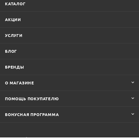
КАТАЛОГ
АКЦИИ
УСЛУГИ
БЛОГ
БРЕНДЫ
О МАГАЗИНЕ
ПОМОЩЬ ПОКУПАТЕЛЮ
БОНУСНАЯ ПРОГРАММА
8 3532 42 30 33
ЗАКАЗАТЬ ЗВОНОК