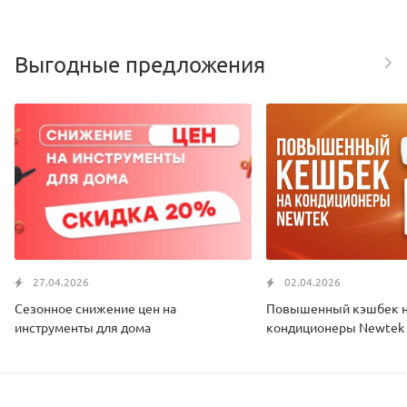
Выгодные предложения
27.04.2026
02.04.2026
Сезонное снижение цен на
Повышенный кэшбек 
инструменты для дома
кондиционеры Newtek