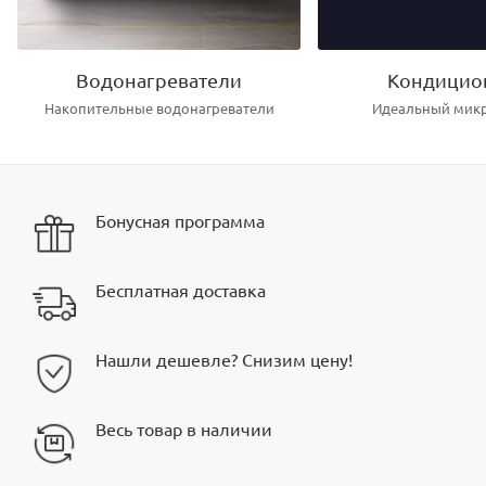
Водонагреватели
Кондицио
Накопительные водонагреватели
Идеальный мик
Бонусная программа
Бесплатная доставка
Нашли дешевле? Снизим цену!
Весь товар в наличии