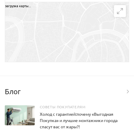
загрузка карты...
НАПИСАТЬ СООБЩЕНИЕ
Блог
СОВЕТЫ ПОКУПАТЕЛЯМ
Холод с гарантией:почему «Выгодная
Покупка» и лучшие монтажники города
спасут вас от жары?!