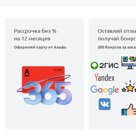
Рассрочка без %
Оставляй отзы
на 12 месяцев
получай бонус
Оформляй карту от Альфа
300 бонусов за зака