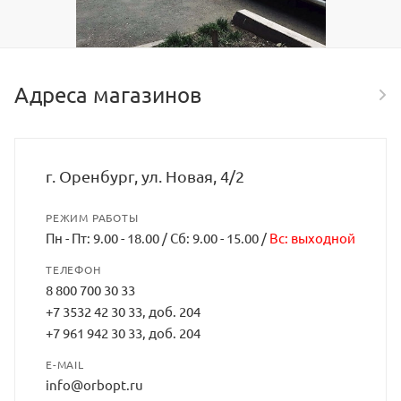
Адреса магазинов
г. Оренбург, ул. Новая, 4/2
РЕЖИМ РАБОТЫ
Пн - Пт: 9.00 - 18.00 / Сб: 9.00 - 15.00 /
Вс: выходной
ТЕЛЕФОН
8 800 700 30 33
+7 3532 42 30 33, доб. 204
+7 961 942 30 33, доб. 204
E-MAIL
info@orbopt.ru