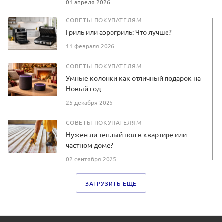
01 апреля 2026
СОВЕТЫ ПОКУПАТЕЛЯМ
Гриль или аэрогриль: Что лучше?
11 февраля 2026
СОВЕТЫ ПОКУПАТЕЛЯМ
Умные колонки как отличный подарок на
Новый год
25 декабря 2025
СОВЕТЫ ПОКУПАТЕЛЯМ
Нужен ли теплый пол в квартире или
частном доме?
02 сентября 2025
ЗАГРУЗИТЬ ЕЩЕ