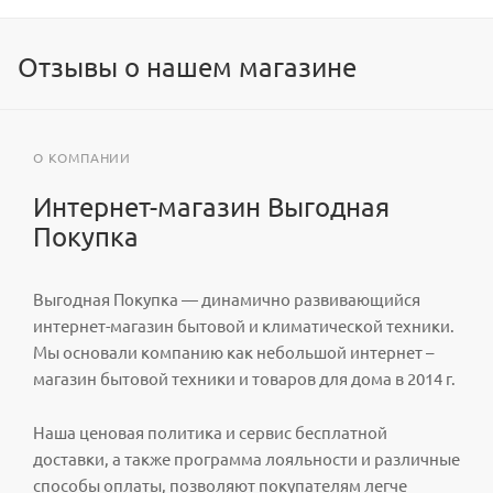
Отзывы о нашем магазине
О КОМПАНИИ
Интернет-магазин Выгодная
Покупка
Выгодная Покупка — динамично развивающийся
интернет-магазин бытовой и климатической техники.
Мы основали компанию как небольшой интернет –
магазин бытовой техники и товаров для дома в 2014 г.
Наша ценовая политика и сервис бесплатной
доставки, а также программа лояльности и различные
способы оплаты, позволяют покупателям легче