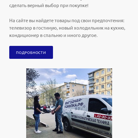
сделать верный выбор при покупке!
На сайте вы найдете товары под свои предпочтения:
телевизор в гостиную, новый холодильник на кухню,
кондиционер в спальню и много другое.
ПОДРОБНОСТИ