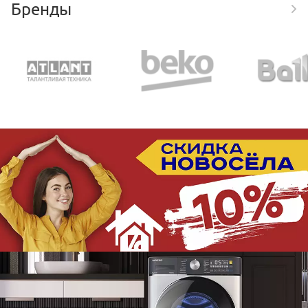
Бренды