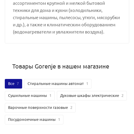
ассортиментом крупной и мелкой бытовой
техники для дома и кухни (холодильники,
стиральные машины, пылесосы, утюги, мясорубки
и др.), а также и климатическим оборудованием
(водонагреватели и увлажнители воздуха).
Товары Gorenje в нашем магазине
Все
7
Стиральные машины автомат
1
Сушильные машины
1
Духовые шкафы электрические
2
Варочные поверхности газовые
2
Посудомоечные машины
1