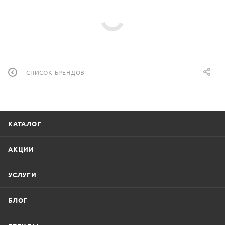
СПИСОК БРЕНДОВ
КАТАЛОГ
АКЦИИ
УСЛУГИ
БЛОГ