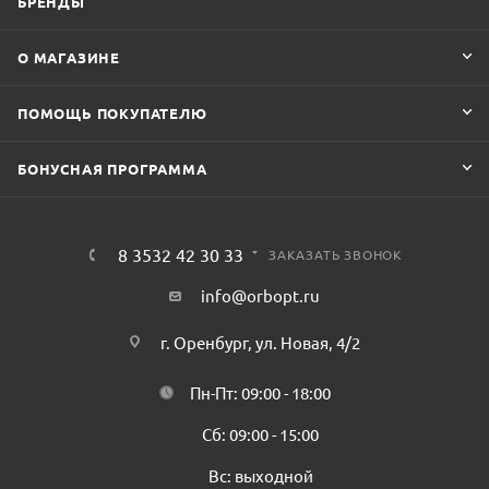
БРЕНДЫ
О МАГАЗИНЕ
ПОМОЩЬ ПОКУПАТЕЛЮ
БОНУСНАЯ ПРОГРАММА
8 3532 42 30 33
ЗАКАЗАТЬ ЗВОНОК
info@orbopt.ru
г. Оренбург, ул. Новая, 4/2
Пн-Пт: 09:00 - 18:00
Сб: 09:00 - 15:00
Вс: выходной