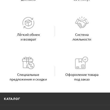
Лёгкий обмен
Система
и возврат
лояльности
Специальные
Оформление товара
предложения и скидки
под заказ
КАТАЛОГ