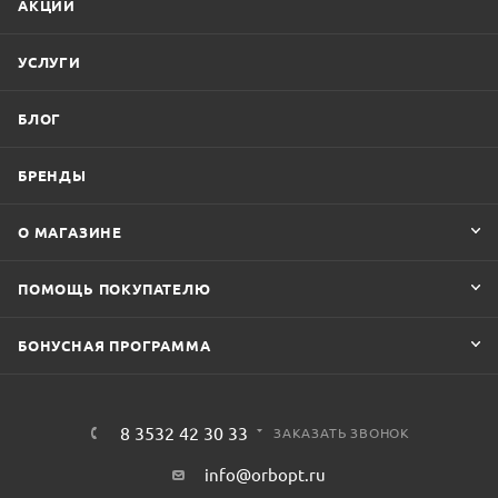
АКЦИИ
УСЛУГИ
БЛОГ
БРЕНДЫ
О МАГАЗИНЕ
ПОМОЩЬ ПОКУПАТЕЛЮ
БОНУСНАЯ ПРОГРАММА
8 3532 42 30 33
ЗАКАЗАТЬ ЗВОНОК
info@orbopt.ru