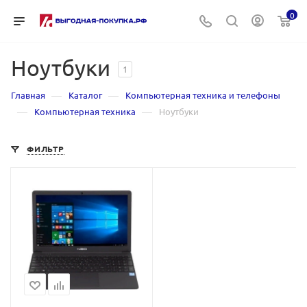
0
Ноутбуки
1
—
—
Главная
Каталог
Компьютерная техника и телефоны
—
—
Компьютерная техника
Ноутбуки
ФИЛЬТР