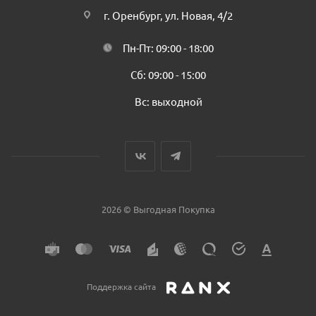
г. Оренбург, ул. Новая, 4/2
Пн-Пт: 09:00 - 18:00
Сб: 09:00 - 15:00
Вс: выходной
2026 © Выгодная Покупка
Поддержка сайта