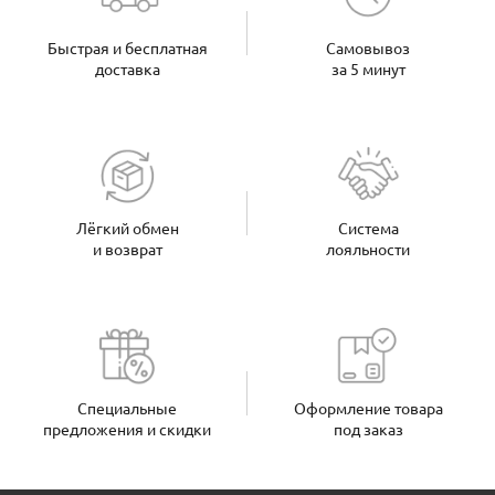
Быстрая и бесплатная
Самовывоз
доставка
за 5 минут
Лёгкий обмен
Система
и возврат
лояльности
Специальные
Оформление товара
предложения и скидки
под заказ