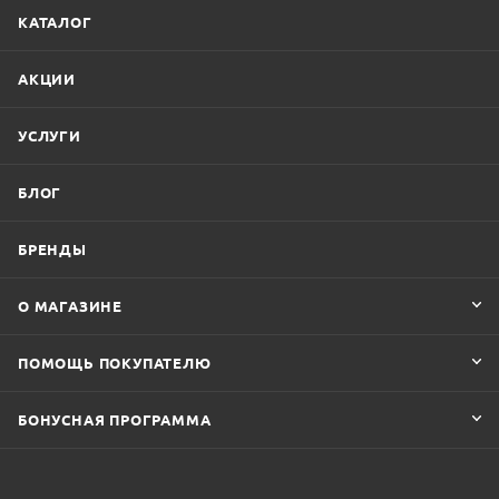
КАТАЛОГ
АКЦИИ
УСЛУГИ
БЛОГ
БРЕНДЫ
О МАГАЗИНЕ
ПОМОЩЬ ПОКУПАТЕЛЮ
БОНУСНАЯ ПРОГРАММА