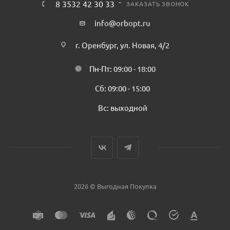
8 3532 42 30 33
ЗАКАЗАТЬ ЗВОНОК
info@orbopt.ru
г. Оренбург, ул. Новая, 4/2
Пн-Пт: 09:00 - 18:00
Сб: 09:00 - 15:00
Вс: выходной
2026 © Выгодная Покупка