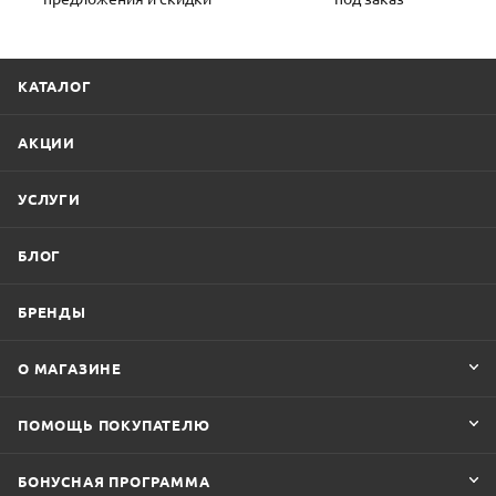
КАТАЛОГ
АКЦИИ
УСЛУГИ
БЛОГ
БРЕНДЫ
О МАГАЗИНЕ
ПОМОЩЬ ПОКУПАТЕЛЮ
БОНУСНАЯ ПРОГРАММА