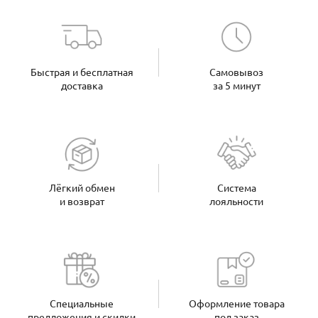
Быстрая и бесплатная
Самовывоз
доставка
за 5 минут
Лёгкий обмен
Система
и возврат
лояльности
Специальные
Оформление товара
предложения и скидки
под заказ