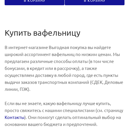
В КОРЗИНУ
В КОРЗИНУ
Купить вафельницу
В интернет-магазине Выгодная покупка вы найдете
широкий ассортимент вафельниц по низким ценам. Мы
предлагаем различные способы оплаты (в том числе
бонусами, в кредит или в рассрочку), а также
осуществляем доставку в любой город, где есть пункты
выдачи заказов транспортных компаний (СДЕК, Деловые
линии, ПЭК).
Если вы не знаете, какую вафельницу лучше купить,
просто свяжитесь с нашими специалистами (см. страницу
Контакты
). Они помогут сделать оптимальный выбор на
основании вашего бюджета и предпочтений.