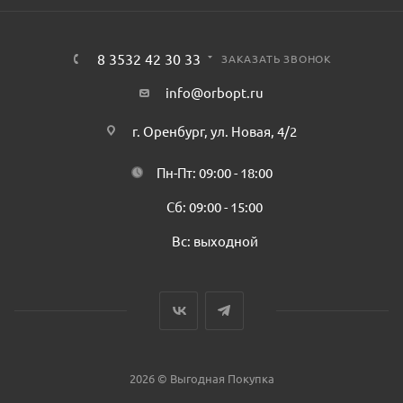
8 3532 42 30 33
ЗАКАЗАТЬ ЗВОНОК
info@orbopt.ru
г. Оренбург, ул. Новая, 4/2
Пн-Пт: 09:00 - 18:00
Сб: 09:00 - 15:00
Вс: выходной
2026 © Выгодная Покупка