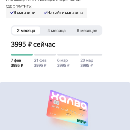
ГДЕ ОПЛАТИТЬ:
В магазине
На сайте магазина