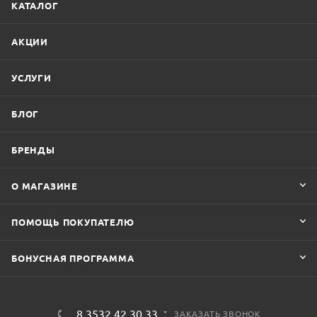
КАТАЛОГ
АКЦИИ
УСЛУГИ
БЛОГ
БРЕНДЫ
О МАГАЗИНЕ
ПОМОЩЬ ПОКУПАТЕЛЮ
БОНУСНАЯ ПРОГРАММА
8 3532 42 30 33
ЗАКАЗАТЬ ЗВОНОК