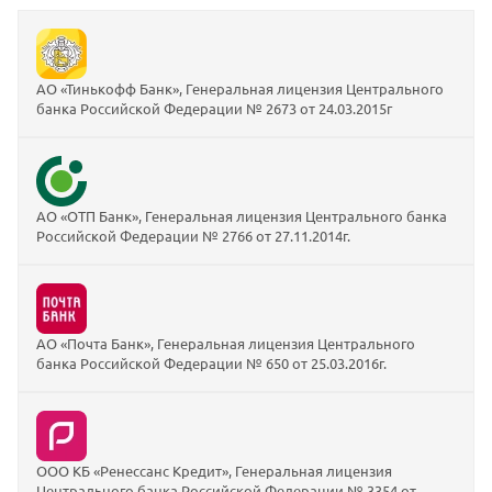
АО «Тинькофф Банк», Генеральная лицензия Центрального
банка Российской Федерации № 2673 от 24.03.2015г
АО «ОТП Банк», Генеральная лицензия Центрального банка
Российской Федерации № 2766 от 27.11.2014г.
АО «Почта Банк», Генеральная лицензия Центрального
банка Российской Федерации № 650 от 25.03.2016г.
ООО КБ «Ренессанс Кредит», Генеральная лицензия
Центрального банка Российской Федерации № 3354 от