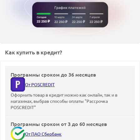
Как купить в кредит?
Программы сроком до 36 месяцев
От POSCREDIT
Оформить товар в кредит можно как онлайн, так и в
магазинах, выбрав способы оплаты "Рассрочка
POSCREDIT"
Программы сроком от 3 до 60 месяцев
От ПАО Сбербанк