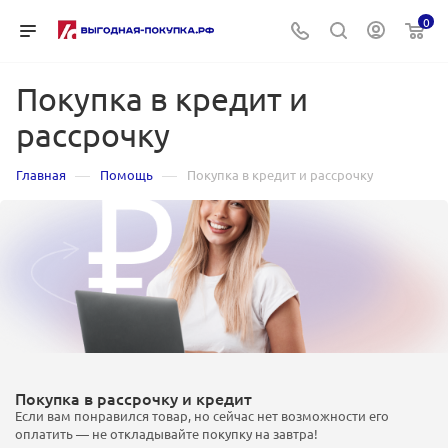
0
Покупка в кредит и
рассрочку
—
—
Главная
Помощь
Покупка в кредит и рассрочку
Покупка в рассрочку и кредит
Если вам понравился товар, но сейчас нет возможности его
оплатить — не откладывайте покупку на завтра!