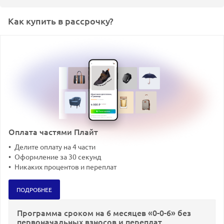
Как купить в рассрочку?
Оплата частями Плайт
Делите оплату на 4 части
Оформление за 30 секунд
Никаких процентов и переплат
ПОДРОБНЕЕ
Программа сроком на 6 месяцев «0-0-6» без
первоначальных взносов и переплат.