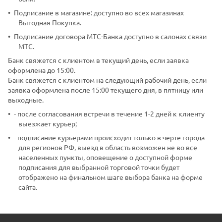
Подписание в магазине: доступно во всех магазинах
Выгодная Покупка.
Подписание договора МТС-Банка доступно в салонах связи
МТС.
Банк свяжется с клиентом в текущий день, если заявка
оформлена до 15:00.
Банк свяжется с клиентом на следующий рабочий день, если
заявка оформлена после 15:00 текущего дня, в пятницу или
выходные.
- после согласования встречи в течение 1-2 дней к клиенту
выезжает курьер;
- подписание курьерами происходит только в черте города
для регионов РФ, выезд в область возможен не во все
населенных пункты, оповещение о доступной форме
подписания для выбранной торговой точки будет
отображено на финальном шаге выбора банка на форме
сайта.