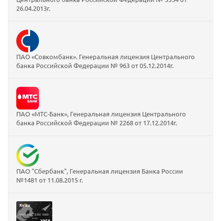
26.04.2013г.
ПАО «Совкомбанк». Генеральная лицензия Центрального
банка Российской Федерации № 963 от 05.12.2014г.
ПАО «МТС-Банк», Генеральная лицензия Центрального
банка Российской Федерации № 2268 от 17.12.2014г.
ПАО "Сбербанк", Генеральная лицензия Банка России
№1481 от 11.08.2015 г.