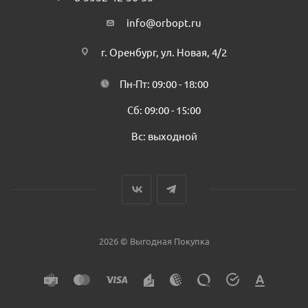
info@orbopt.ru
г. Оренбург, ул. Новая, 4/2
Пн-Пт: 09:00 - 18:00
Сб: 09:00 - 15:00
Вс: выходной
2026 © Выгодная Покупка