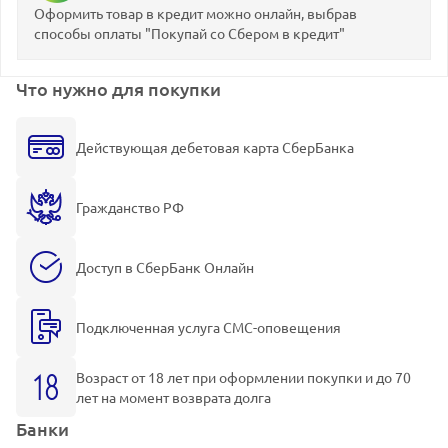
Оформить товар в кредит можно онлайн, выбрав
способы оплаты "Покупай со Сбером в кредит"
Что нужно для покупки
Действующая дебетовая карта СберБанка
Гражданство РФ
Доступ в СберБанк Онлайн
Подключенная услуга СМС-оповещения
Возраст от 18 лет при оформлении покупки и до 70
лет на момент возврата долга
Банки