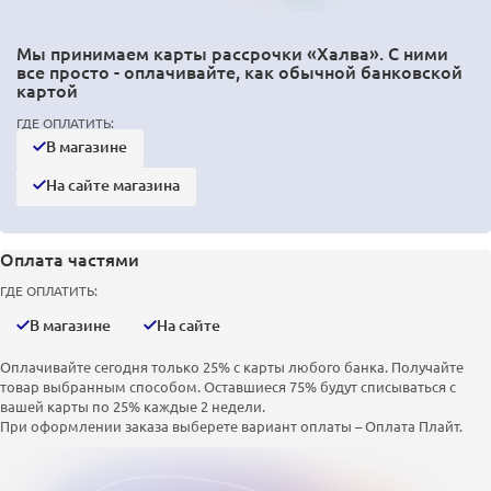
Мы принимаем карты рассрочки «Халва». С ними
все просто - оплачивайте, как обычной банковской
картой
ГДЕ ОПЛАТИТЬ:
В магазине
На сайте магазина
Оплата частями
ГДЕ ОПЛАТИТЬ:
В магазине
На сайте
Оплачивайте сегодня только 25% с карты любого банка. Получайте
товар выбранным способом. Оставшиеся 75% будут списываться с
вашей карты по 25% каждые 2 недели.
При оформлении заказа выберете вариант оплаты – Оплата Плайт.