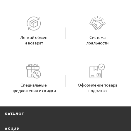
Лёгкий обмен
Система
и возврат
лояльности
Специальные
Оформление товара
предложения и скидки
под заказ
КАТАЛОГ
АКЦИИ