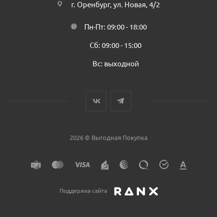
г. Оренбург, ул. Новая, 4/2
Пн-Пт: 09:00 - 18:00
Сб: 09:00 - 15:00
Вс: выходной
2026 © Выгодная Покупка
Поддержка сайта