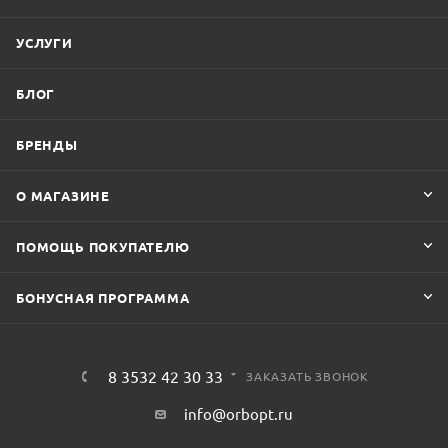
УСЛУГИ
БЛОГ
БРЕНДЫ
О МАГАЗИНЕ
ПОМОЩЬ ПОКУПАТЕЛЮ
БОНУСНАЯ ПРОГРАММА
8 3532 42 30 33
ЗАКАЗАТЬ ЗВОНОК
info@orbopt.ru