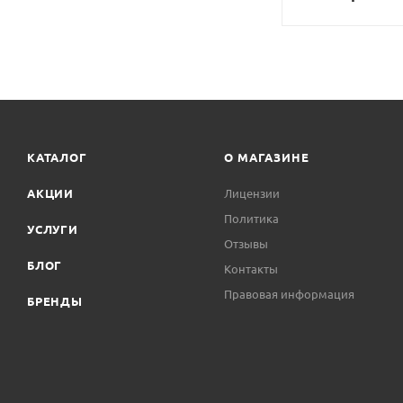
КАТАЛОГ
О МАГАЗИНЕ
АКЦИИ
Лицензии
Политика
УСЛУГИ
Отзывы
БЛОГ
Контакты
Правовая информация
БРЕНДЫ