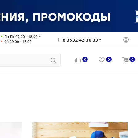
Пн-Пт 09:00 - 18:00
8 3532 42 30 33
Сб 09:00 - 15:00
0
0
0