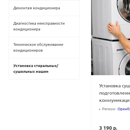
Демонтаж кондиционера
Диагностика неисправности
кондиционера
Техническое обслуживание
кондиционеров
Установка стиральных/
сушильных машин
Установка су
подготовлен
коммуникац
Регион:
Оренб
3 190 р.