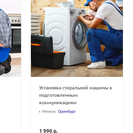
Установка стиральной машины к
подготовленным
коммуникациям
Регион:
Оренбург
1 990 р.