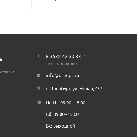
ЗИНУ
В КОРЗИНУ
8 3532 42 30 33
А
ЗАКАЗАТЬ ЗВОНОК
оставка
info@orbopt.ru
г. Оренбург, ул. Новая, 4/2
Пн-Пт: 09:00 - 18:00
Сб: 09:00 - 15:00
Вс: выходной