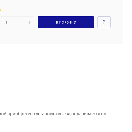
В КОРЗИНУ
орой приобретена установка выезд оплачивается по