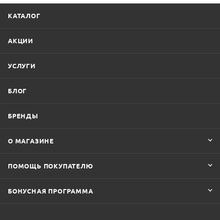
КАТАЛОГ
АКЦИИ
УСЛУГИ
БЛОГ
БРЕНДЫ
О МАГАЗИНЕ
ПОМОЩЬ ПОКУПАТЕЛЮ
БОНУСНАЯ ПРОГРАММА