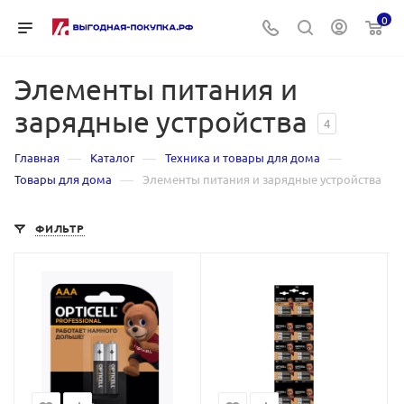
0
Элементы питания и
зарядные устройства
4
—
—
—
Главная
Каталог
Техника и товары для дома
—
Товары для дома
Элементы питания и зарядные устройства
ФИЛЬТР