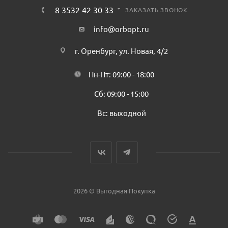
8 3532 42 30 33
ЗАКАЗАТЬ ЗВОНОК
info@orbopt.ru
г. Оренбург, ул. Новая, 4/2
Пн-Пт: 09:00 - 18:00
Сб: 09:00 - 15:00
Вс: выходной
2026 © Выгодная Покупка