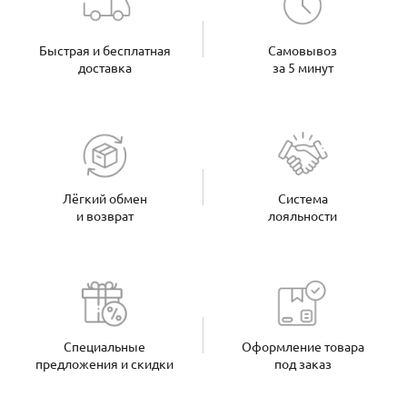
Быстрая и бесплатная
Самовывоз
доставка
за 5 минут
Лёгкий обмен
Система
и возврат
лояльности
Специальные
Оформление товара
предложения и скидки
под заказ