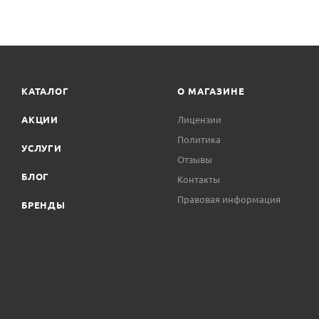
КАТАЛОГ
О МАГАЗИНЕ
АКЦИИ
Лицензии
Политика
УСЛУГИ
Отзывы
БЛОГ
Контакты
Правовая информация
БРЕНДЫ