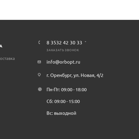
8 3532 42 30 33
А
ЗАКАЗАТЬ ЗВОНОК
оставка
info@orbopt.ru
г. Оренбург, ул. Новая, 4/2
Пн-Пт: 09:00 - 18:00
Сб: 09:00 - 15:00
Вс: выходной