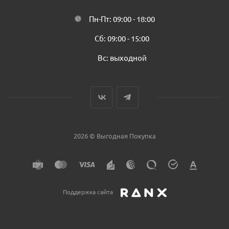
Пн-Пт: 09:00 - 18:00
Сб: 09:00 - 15:00
Вс: выходной
2026 © Выгодная Покупка
Поддержка сайта