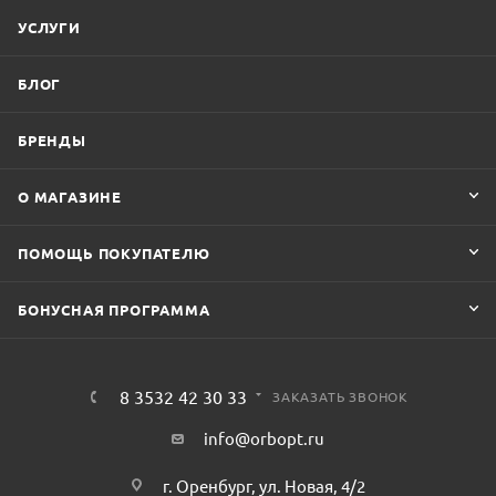
УСЛУГИ
БЛОГ
БРЕНДЫ
О МАГАЗИНЕ
ПОМОЩЬ ПОКУПАТЕЛЮ
БОНУСНАЯ ПРОГРАММА
8 3532 42 30 33
ЗАКАЗАТЬ ЗВОНОК
info@orbopt.ru
г. Оренбург, ул. Новая, 4/2