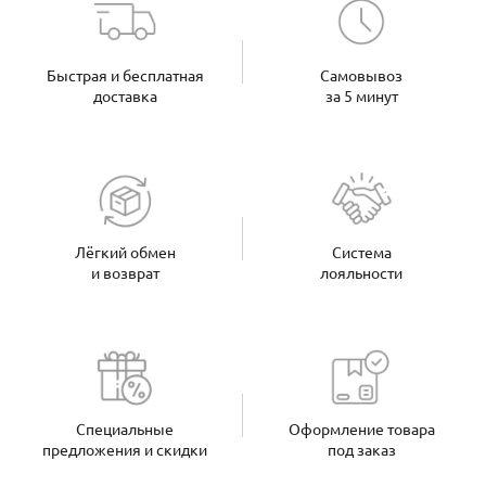
Быстрая и бесплатная
Самовывоз
доставка
за 5 минут
Лёгкий обмен
Система
и возврат
лояльности
Специальные
Оформление товара
предложения и скидки
под заказ