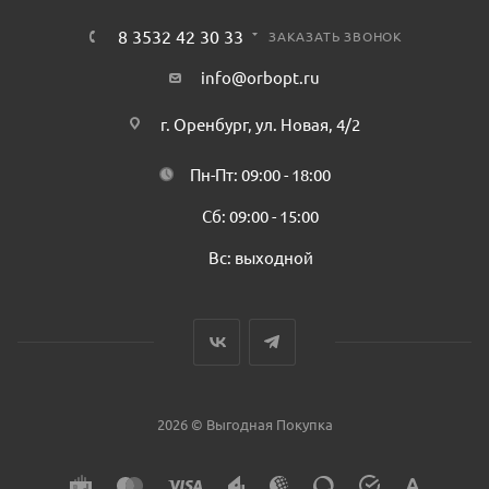
8 3532 42 30 33
ЗАКАЗАТЬ ЗВОНОК
info@orbopt.ru
г. Оренбург, ул. Новая, 4/2
Пн-Пт: 09:00 - 18:00
Сб: 09:00 - 15:00
Вс: выходной
2026 © Выгодная Покупка