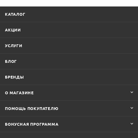
КАТАЛОГ
АКЦИИ
УСЛУГИ
БЛОГ
БРЕНДЫ
О МАГАЗИНЕ
ПОМОЩЬ ПОКУПАТЕЛЮ
БОНУСНАЯ ПРОГРАММА