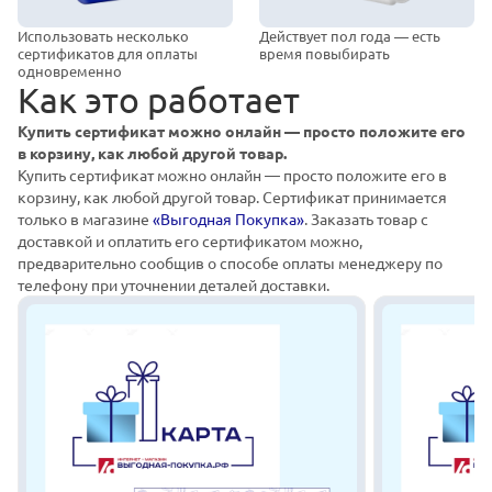
Использовать несколько
Действует пол года — есть
сертификатов для оплаты
время повыбирать
одновременно
Как это работает
Купить сертификат можно онлайн — просто положите его
в корзину, как любой другой товар.
Купить сертификат можно онлайн — просто положите его в
корзину, как любой другой товар. Сертификат принимается
только в магазине
«Выгодная Покупка»
. Заказать товар с
доставкой и оплатить его сертификатом можно,
предварительно сообщив о способе оплаты менеджеру по
телефону при уточнении деталей доставки.