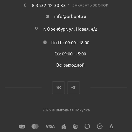
8 3532 42 30 33
ЗАКАЗАТЬ ЗВОНОК
info@orbopt.ru
г. Оренбург, ул. Новая, 4/2
Пн-Пт: 09:00 - 18:00
Сб: 09:00 - 15:00
Вс: выходной
2026 © Выгодная Покупка