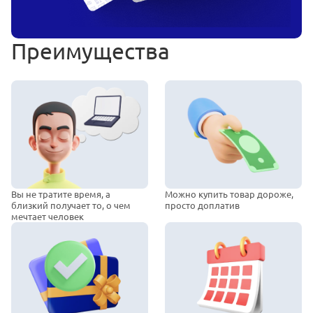
Преимущества
Вы не тратите время, а
Можно купить товар дороже,
близкий получает то, о чем
просто доплатив
мечтает человек