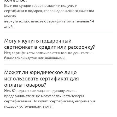
Если вы купили товар по акции и получили
сертификат в подарок, товар надлежащего качества
можно
вернуть только вместе с сертификатом в течение 14
дней.
Могу я купить подарочный
сертификат в кредит или рассрочку?
Нет, сертификаты оплачиваются только деньгами —
банковской картой или наличными.
Может ли юридическое лицо
использовать сертификат для
оплаты товаров?
Нет. Юридические лица и индивидуальные
предприниматели не могут оплачивать товары
сертификатами. Но купить сертификаты, например, в
подарок сотрудникам, могут.