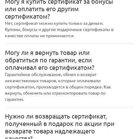
Могу я купить сертификат за бонусы
или оплатить его другим
сертификатом?
Нет, сертификат можно купить только за деньги.
Купоны, бонусы и другие подарочные сертификаты в
качестве оплаты не принимаются.
Могу ли я вернуть товар или
обратиться по гарантии, если
оплачивал его сертификатом?
Гарантийное обслуживание, обмен и возврат
некачественных товаров, которые оплачивали
сертификатом, производятся в общем порядке. Как
вернуть, обменять или отремонтировать товар по
гарантии.
Нужно ли возвращать сертификат,
полученный в подарок по акции при
возврате товара надлежащего
качества?