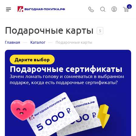
0
Подарочные карты
5
—
—
Главная
Каталог
Подарочные карты
Дарите выбор
Подарочные сертификаты
Зачем ломать голову и сомневаться в выбранном
подарке, когда есть подарочные сертификаты?