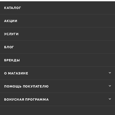
КАТАЛОГ
АКЦИИ
УСЛУГИ
БЛОГ
БРЕНДЫ
О МАГАЗИНЕ
ПОМОЩЬ ПОКУПАТЕЛЮ
БОНУСНАЯ ПРОГРАММА