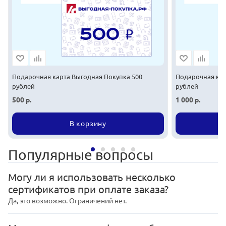
Подарочная карта Выгодная Покупка 500
Подарочная кар
рублей
рублей
500
р.
1 000
р.
В корзину
Популярные вопросы
Могу ли я использовать несколько
сертификатов при оплате заказа?
Да, это возможно. Ограничений нет.