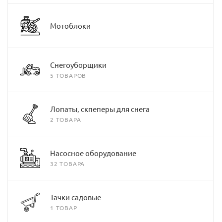
Мотоблоки
Снегоуборщики
5 ТОВАРОВ
Лопаты, скпеперы для снега
2 ТОВАРА
Насосное оборудование
32 ТОВАРА
Тачки садовые
1 ТОВАР