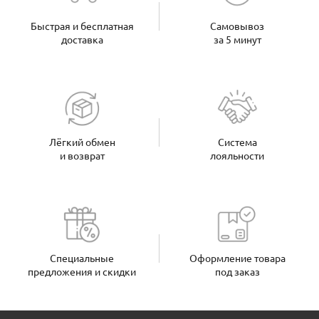
Быстрая и бесплатная
Самовывоз
доставка
за 5 минут
Лёгкий обмен
Система
и возврат
лояльности
Специальные
Оформление товара
предложения и скидки
под заказ