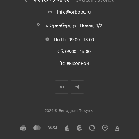
8 3532 42 30 33
ЗАКАЗАТЬ ЗВОНОК
info@orbopt.ru
г. Оренбург, ул. Новая, 4/2
Пн-Пт: 09:00 - 18:00
Сб: 09:00 - 15:00
Вс: выходной
2026 © Выгодная Покупка