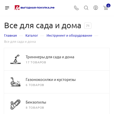
0
Все для сада и дома
71
—
—
—
Главная
Каталог
Инструмент и оборудование
Все для сада и дома
Триммеры для сада и дома
17 ТОВАРОВ
Газонокосилки и кусторезы
6 ТОВАРОВ
Бензопилы
8 ТОВАРОВ