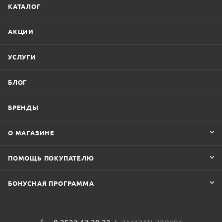
КАТАЛОГ
АКЦИИ
УСЛУГИ
БЛОГ
БРЕНДЫ
О МАГАЗИНЕ
ПОМОЩЬ ПОКУПАТЕЛЮ
БОНУСНАЯ ПРОГРАММА