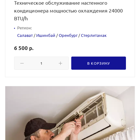
Техническое обслуживание настенного
кондиционера мощностью охлаждения 24000
BTU/h
Регион:
Салават
/
Ишимбай
/
Оренбург
/
Стерлитамак
6 500 р.
В КОРЗИНУ