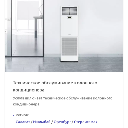
Техническое обслуживание колонного
кондиционера
Услуга включает техническое обслуживание колонного
кондиционера.
Регион:
Салават
/
Ишимбай
/
Оренбург
/
Стерлитамак