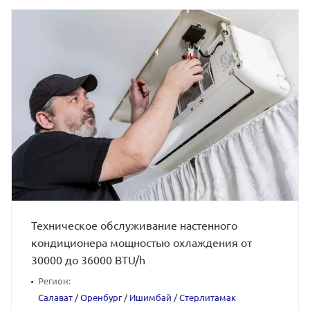
Техническое обслуживание настенного
кондиционера мощностью охлаждения от
30000 до 36000 BTU/h
Регион:
Салават
/
Оренбург
/
Ишимбай
/
Стерлитамак