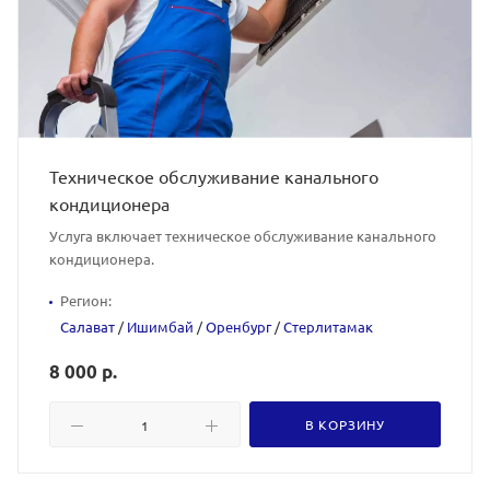
Техническое обслуживание канального
кондиционера
Услуга включает техническое обслуживание канального
кондиционера.
Регион:
Салават
/
Ишимбай
/
Оренбург
/
Стерлитамак
8 000 р.
В КОРЗИНУ