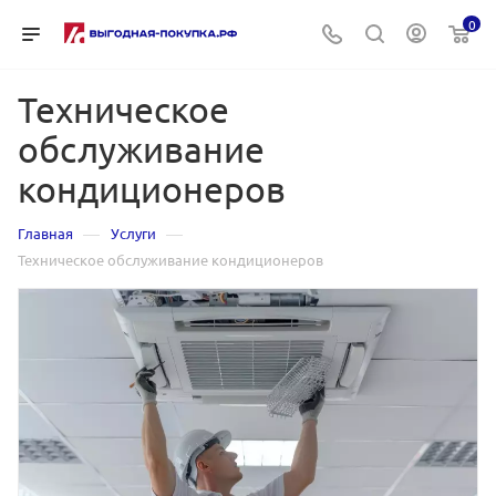
0
Техническое
обслуживание
кондиционеров
—
—
Главная
Услуги
Техническое обслуживание кондиционеров