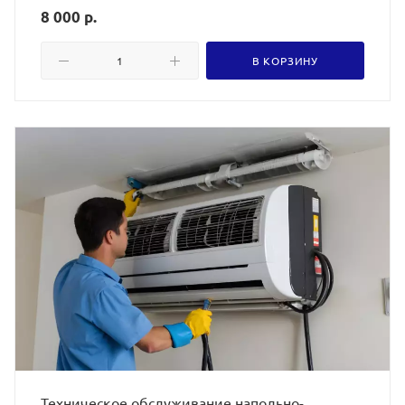
8 000 р.
В КОРЗИНУ
Техническое обслуживание напольно-