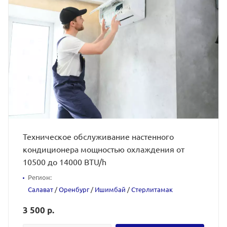
Техническое обслуживание настенного
кондиционера мощностью охлаждения от
10500 до 14000 BTU/h
Регион:
Салават
/
Оренбург
/
Ишимбай
/
Стерлитамак
3 500 р.