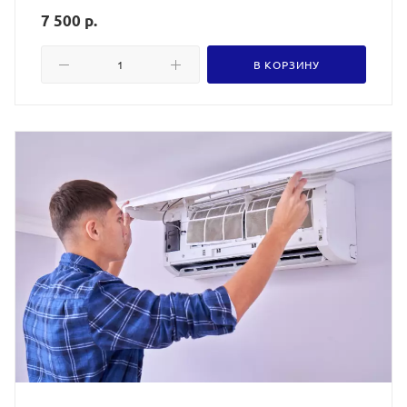
7 500 р.
В КОРЗИНУ