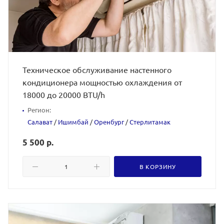
Техническое обслуживание настенного
кондиционера мощностью охлаждения от
18000 до 20000 BTU/h
Регион:
Салават
/
Ишимбай
/
Оренбург
/
Стерлитамак
5 500 р.
В КОРЗИНУ