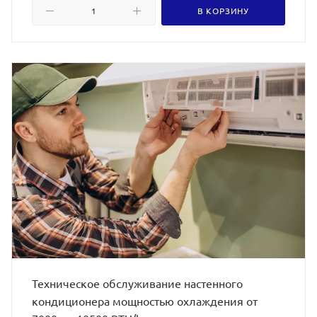
В КОРЗИНУ
Техническое обслуживание настенного
кондиционера мощностью охлаждения от