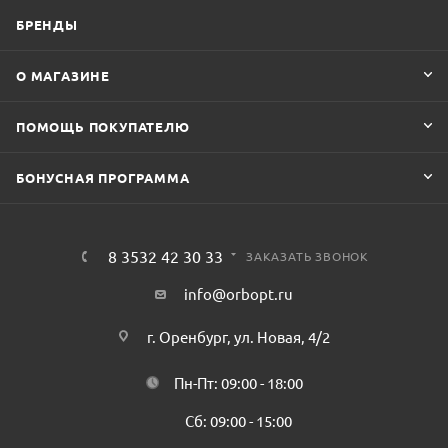
БРЕНДЫ
О МАГАЗИНЕ
ПОМОЩЬ ПОКУПАТЕЛЮ
БОНУСНАЯ ПРОГРАММА
8 3532 42 30 33
ЗАКАЗАТЬ ЗВОНОК
info@orbopt.ru
г. Оренбург, ул. Новая, 4/2
Пн-Пт: 09:00 - 18:00
Сб: 09:00 - 15:00