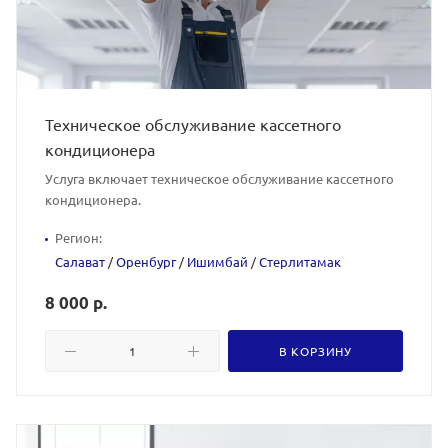
Техническое обслуживание кассетного
кондиционера
Услуга включает техническое обслуживание кассетного
кондиционера.
Регион:
Салават
/
Оренбург
/
Ишимбай
/
Стерлитамак
8 000 р.
В КОРЗИНУ