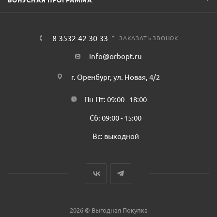
8 3532 42 30 33
ЗАКАЗАТЬ ЗВОНОК
info@orbopt.ru
г. Оренбург, ул. Новая, 4/2
Пн-Пт: 09:00 - 18:00
Сб: 09:00 - 15:00
Вс: выходной
2026 © Выгодная Покупка