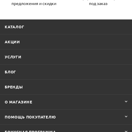
предложения и скидки
под заказ
КАТАЛОГ
АКЦИИ
УСЛУГИ
БЛОГ
БРЕНДЫ
О МАГАЗИНЕ
ПОМОЩЬ ПОКУПАТЕЛЮ
БОНУСНАЯ ПРОГРАММА