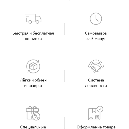
Быстрая и бесплатная
Самовывоз
доставка
за 5 минут
Лёгкий обмен
Система
и возврат
лояльности
Специальные
Оформление товара