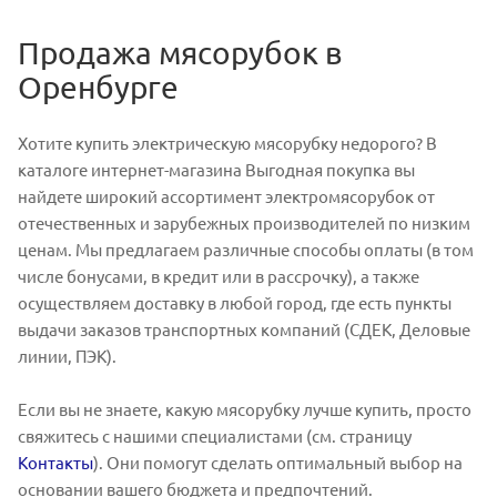
Продажа мясорубок в
Оренбурге
Хотите купить электрическую мясорубку недорого? В
каталоге интернет-магазина Выгодная покупка вы
найдете широкий ассортимент электромясорубок от
отечественных и зарубежных производителей по низким
ценам. Мы предлагаем различные способы оплаты (в том
числе бонусами, в кредит или в рассрочку), а также
осуществляем доставку в любой город, где есть пункты
выдачи заказов транспортных компаний (СДЕК, Деловые
линии, ПЭК).
Если вы не знаете, какую мясорубку лучше купить, просто
свяжитесь с нашими специалистами (см. страницу
Контакты
). Они помогут сделать оптимальный выбор на
основании вашего бюджета и предпочтений.