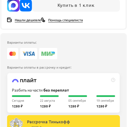
Купить в 1 клик
Нашли дешевле
Помощь специалиста
Варианты оплаты:
Варианты оплаты в рассрочку и кредит:
?
Разбить на части
без переплат
Сегодня
22 августа
05 сентября
19 сентября
1250 ₽
1250 ₽
1250 ₽
1250 ₽
Рассрочка Тинькофф