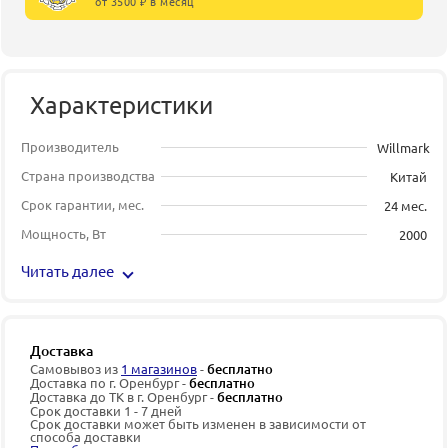
от 3500 ₽ в месяц
Характеристики
Производитель
Willmark
Страна производства
Китай
Срок гарантии, мес.
24 мес.
Мощность, Вт
2000
Читать далее
Доставка
Самовывоз из
1 магазинов
-
бесплатно
Доставка по г. Оренбург -
бесплатно
Доставка до ТК в г. Оренбург -
бесплатно
Срок доставки 1 - 7 дней
Срок доставки может быть изменен в зависимости от
способа доставки