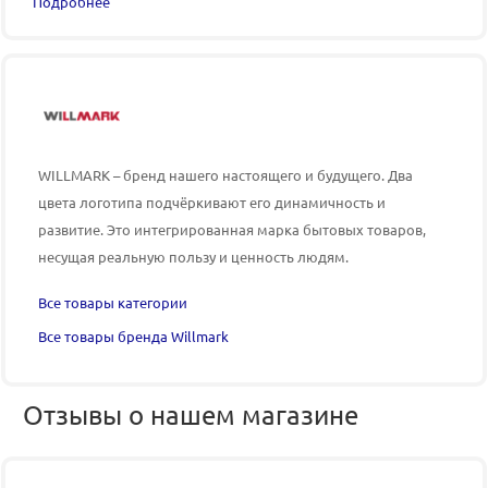
Подробнее
WILLMARK – бренд нашего настоящего и будущего. Два
цвета логотипа подчёркивают его динамичность и
развитие. Это интегрированная марка бытовых товаров,
несущая реальную пользу и ценность людям.
Все товары категории
Все товары бренда Willmark
Отзывы о нашем магазине