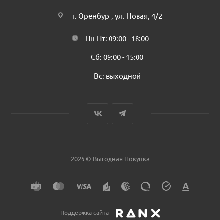
г. Оренбург, ул. Новая, 4/2
Пн-Пт: 09:00 - 18:00
Сб: 09:00 - 15:00
Вс: выходной
2026 © Выгодная Покупка
Поддержка сайта