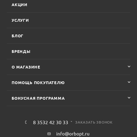
АКЦИИ
УСЛУГИ
БЛОГ
БРЕНДЫ
О МАГАЗИНЕ
ПОМОЩЬ ПОКУПАТЕЛЮ
БОНУСНАЯ ПРОГРАММА
8 3532 42 30 33
ЗАКАЗАТЬ ЗВОНОК
info@orbopt.ru