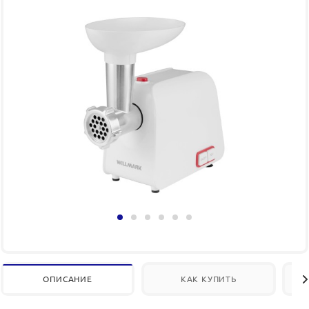
ОПИСАНИЕ
КАК КУПИТЬ