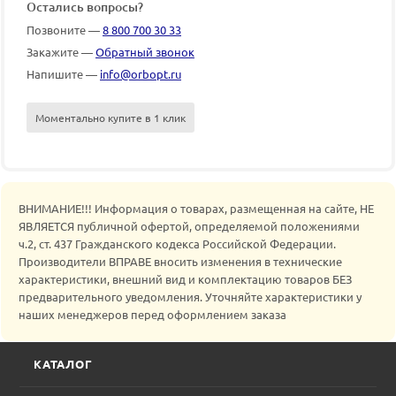
Остались вопросы?
Позвоните —
8 800 700 30 33
Закажите —
Обратный звонок
Напишите —
info@orbopt.ru
Моментально купите в 1 клик
ВНИМАНИЕ!!! Информация о товарах, размещенная на сайте, НЕ
ЯВЛЯЕТСЯ публичной офертой, определяемой положениями
ч.2, ст. 437 Гражданского кодекса Российской Федерации.
Производители ВПРАВЕ вносить изменения в технические
характеристики, внешний вид и комплектацию товаров БЕЗ
предварительного уведомления. Уточняйте характеристики у
наших менеджеров перед оформлением заказа
КАТАЛОГ