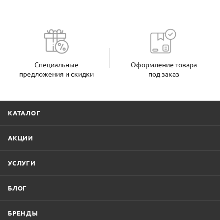
Специальные
Оформление товара
предложения и скидки
под заказ
КАТАЛОГ
АКЦИИ
УСЛУГИ
БЛОГ
БРЕНДЫ