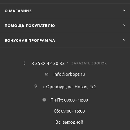
О МАГАЗИНЕ
ПОМОЩЬ ПОКУПАТЕЛЮ
БОНУСНАЯ ПРОГРАММА
8 3532 42 30 33
ЗАКАЗАТЬ ЗВОНОК
info@orbopt.ru
г. Оренбург, ул. Новая, 4/2
Пн-Пт: 09:00 - 18:00
Сб: 09:00 - 15:00
Вс: выходной