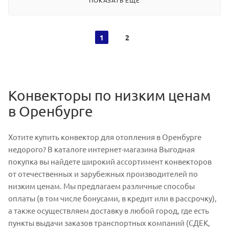
1
2
Конвекторы по низким ценам
в Оренбурге
Хотите купить конвектор для отопления в Оренбурге
недорого? В каталоге интернет-магазина Выгодная
покупка вы найдете широкий ассортимент конвекторов
от отечественных и зарубежных производителей по
низким ценам. Мы предлагаем различные способы
оплаты (в том числе бонусами, в кредит или в рассрочку),
а также осуществляем доставку в любой город, где есть
пункты выдачи заказов транспортных компаний (СДЕК,