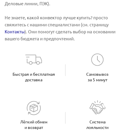
Деловые линии, ПЭК).
Не знаете, какой конвектор лучше купить? просто
свяжитесь с нашими специалистами (см. страницу
Контакты
). Они помогут сделать выбор на основании
вашего бюджета и предпочтений.
Быстрая и бесплатная
Самовывоз
доставка
за 5 минут
Лёгкий обмен
Система
и возврат
лояльности