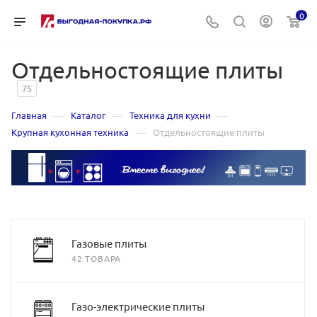
0
Отдельностоящие плиты
75
—
—
—
Главная
Каталог
Техника для кухни
—
Крупная кухонная техника
Отдельностоящие плиты
Газовые плиты
42 ТОВАРА
Газо-электрические плиты