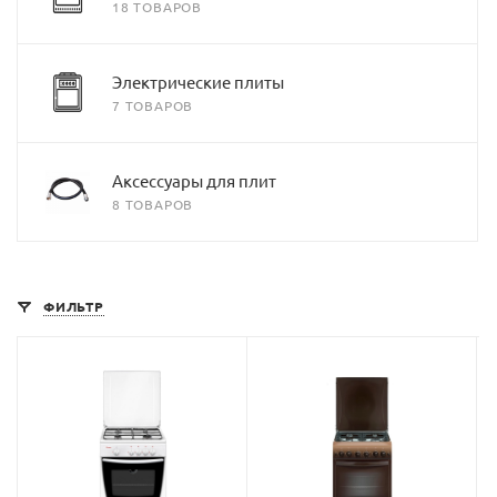
18 ТОВАРОВ
Электрические плиты
7 ТОВАРОВ
Аксессуары для плит
8 ТОВАРОВ
ФИЛЬТР