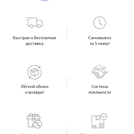
Быстрая и бесплатная
Самовывоз
доставка
за 5 минут
Лёгкий обмен
Система
и возврат
лояльности