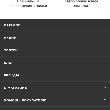
Специальные
Оформление товара
предложения и скидки
под заказ
КАТАЛОГ
АКЦИИ
УСЛУГИ
БЛОГ
БРЕНДЫ
О МАГАЗИНЕ
ПОМОЩЬ ПОКУПАТЕЛЮ