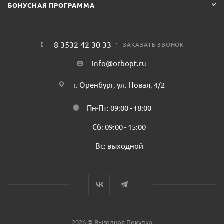
БОНУСНАЯ ПРОГРАММА
8 3532 42 30 33
ЗАКАЗАТЬ ЗВОНОК
info@orbopt.ru
г. Оренбург, ул. Новая, 4/2
Пн-Пт: 09:00 - 18:00
Сб: 09:00 - 15:00
Вс: выходной
2026 © Выгодная Покупка