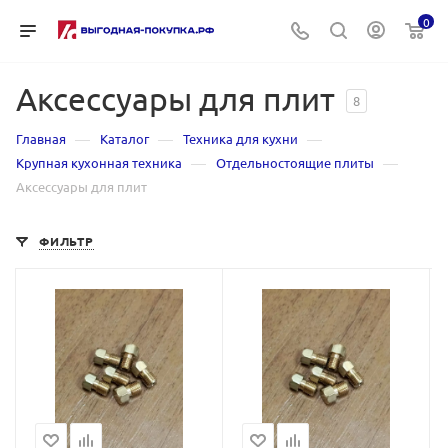
0
Аксессуары для плит
8
—
—
—
Главная
Каталог
Техника для кухни
—
—
Крупная кухонная техника
Отдельностоящие плиты
Аксессуары для плит
ФИЛЬТР