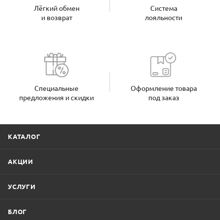
Лёгкий обмен
Система
и возврат
лояльности
Специальные
Оформление товара
предложения и скидки
под заказ
КАТАЛОГ
АКЦИИ
УСЛУГИ
БЛОГ