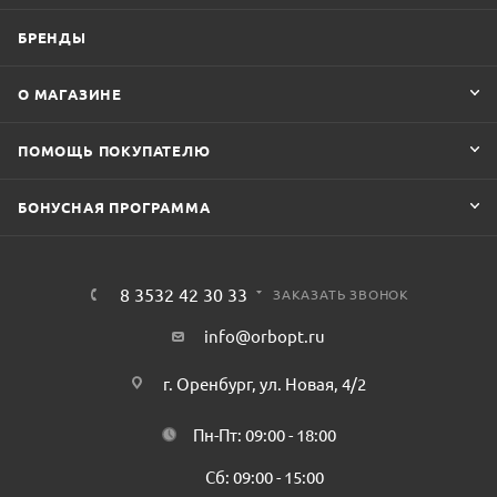
БРЕНДЫ
О МАГАЗИНЕ
ПОМОЩЬ ПОКУПАТЕЛЮ
БОНУСНАЯ ПРОГРАММА
8 3532 42 30 33
ЗАКАЗАТЬ ЗВОНОК
info@orbopt.ru
г. Оренбург, ул. Новая, 4/2
Пн-Пт: 09:00 - 18:00
Сб: 09:00 - 15:00