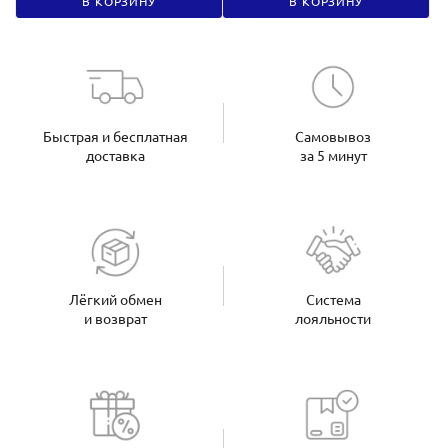
В КОРЗИНУ
В КОРЗИНУ
Быстрая и бесплатная
Самовывоз
доставка
за 5 минут
Лёгкий обмен
Система
и возврат
лояльности