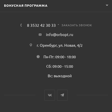
БОНУСНАЯ ПРОГРАММА
8 3532 42 30 33
ЗАКАЗАТЬ ЗВОНОК
info@orbopt.ru
г. Оренбург, ул. Новая, 4/2
Пн-Пт: 09:00 - 18:00
Сб: 09:00 - 15:00
Вс: выходной