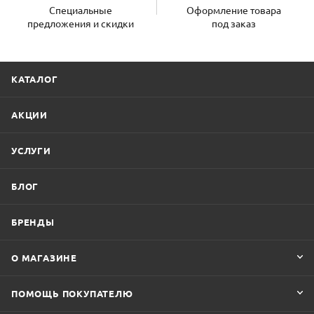
Специальные
Оформление товара
предложения и скидки
под заказ
КАТАЛОГ
АКЦИИ
УСЛУГИ
БЛОГ
БРЕНДЫ
О МАГАЗИНЕ
ПОМОЩЬ ПОКУПАТЕЛЮ