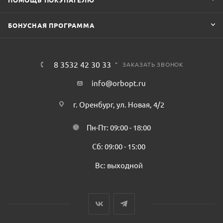
БОНУСНАЯ ПРОГРАММА
8 3532 42 30 33
ЗАКАЗАТЬ ЗВОНОК
info@orbopt.ru
г. Оренбург, ул. Новая, 4/2
Пн-Пт: 09:00 - 18:00
Сб: 09:00 - 15:00
Вс: выходной