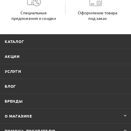
Специальные
Оформление товара
предложения и скидки
под заказ
КАТАЛОГ
АКЦИИ
УСЛУГИ
БЛОГ
БРЕНДЫ
О МАГАЗИНЕ
ПОМОЩЬ ПОКУПАТЕЛЮ