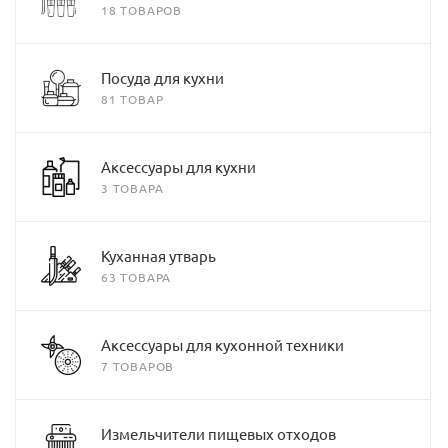
18 ТОВАРОВ
Посуда для кухни
81 ТОВАР
Аксессуары для кухни
3 ТОВАРА
Куханная утварь
63 ТОВАРА
Аксессуары для кухонной техники
7 ТОВАРОВ
Измельчители пищевых отходов