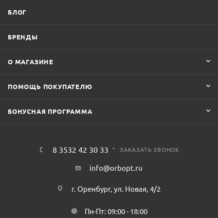
БЛОГ
БРЕНДЫ
О МАГАЗИНЕ
ПОМОЩЬ ПОКУПАТЕЛЮ
БОНУСНАЯ ПРОГРАММА
8 3532 42 30 33
ЗАКАЗАТЬ ЗВОНОК
info@orbopt.ru
г. Оренбург, ул. Новая, 4/2
Пн-Пт: 09:00 - 18:00