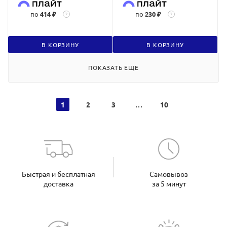
по
414 ₽
по
230 ₽
?
?
В КОРЗИНУ
В КОРЗИНУ
ПОКАЗАТЬ ЕЩЕ
1
2
3
10
Быстрая и бесплатная
Самовывоз
доставка
за 5 минут