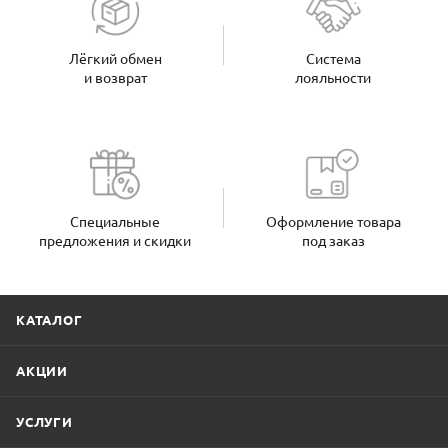
Лёгкий обмен
Система
и возврат
лояльности
Специальные
Оформление товара
предложения и скидки
под заказ
КАТАЛОГ
АКЦИИ
УСЛУГИ