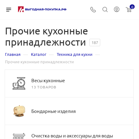
0
Прочие кухонные
принадлежности
187
—
—
—
Главная
Каталог
Техника для кухни
Прочие кухонные принадлежности
Весы кухонные
13 ТОВАРОВ
Бондарные изделия
Очистка воды и аксессуары для воды