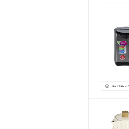
БЫСТРЫЙ 