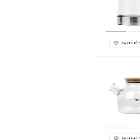
БЫСТРЫЙ 
БЫСТРЫЙ 