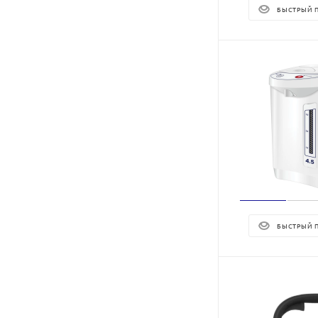
БЫСТРЫЙ 
БЫСТРЫЙ 