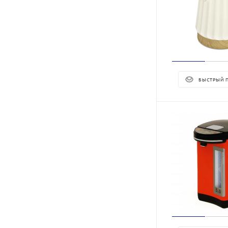
БЫСТРЫЙ 