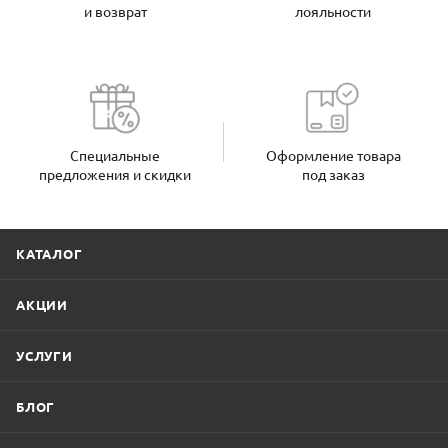
и возврат
лояльности
Специальные
Оформление товара
предложения и скидки
под заказ
КАТАЛОГ
АКЦИИ
УСЛУГИ
БЛОГ