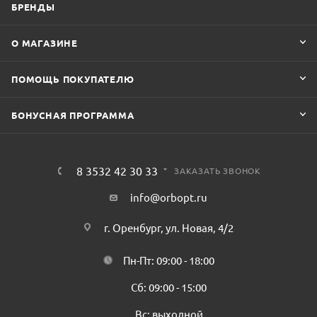
БРЕНДЫ
О МАГАЗИНЕ
ПОМОЩЬ ПОКУПАТЕЛЮ
БОНУСНАЯ ПРОГРАММА
8 3532 42 30 33
ЗАКАЗАТЬ ЗВОНОК
info@orbopt.ru
г. Оренбург, ул. Новая, 4/2
Пн-Пт: 09:00 - 18:00
Сб: 09:00 - 15:00
Вс: выходной