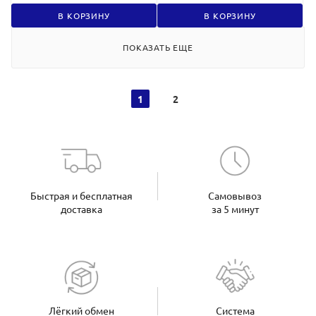
В КОРЗИНУ
В КОРЗИНУ
ПОКАЗАТЬ ЕЩЕ
1
2
Быстрая и бесплатная
Самовывоз
доставка
за 5 минут
Лёгкий обмен
Система