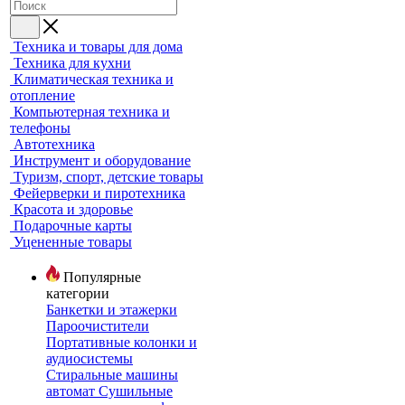
Техника и товары для дома
Техника для кухни
Климатическая техника и
отопление
Компьютерная техника и
телефоны
Автотехника
Инструмент и оборудование
Туризм, спорт, детские товары
Фейерверки и пиротехника
Красота и здоровье
Подарочные карты
Уцененные товары
Популярные
категории
Банкетки и этажерки
Пароочистители
Портативные колонки и
аудиосистемы
Стиральные машины
автомат
Сушильные