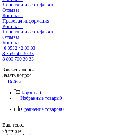
Лицензии и сертификаты
Отзывы
Контакты
Правовая информация
Контакты
Лицензии и сертификаты
Отзывы
Контакты
8 3532 42 30 33
8 3532 42 30 33
8 800 700 30 33
Заказать звонок
Задать вопрос
Войти
Корзина
0
Избранные товары
0
Сравнение товаров
0
Ваш город
Оренбург