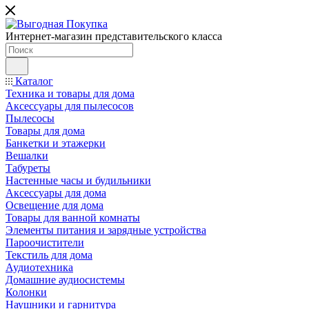
Интернет-магазин представительского класса
Каталог
Техника и товары для дома
Аксессуары для пылесосов
Пылесосы
Товары для дома
Банкетки и этажерки
Вешалки
Табуреты
Настенные часы и будильники
Аксессуары для дома
Освещение для дома
Товары для ванной комнаты
Элементы питания и зарядные устройства
Пароочистители
Текстиль для дома
Аудиотехника
Домашние аудиосистемы
Колонки
Наушники и гарнитура