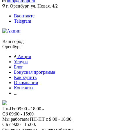
info@orbopt.ru
г. Оренбург, ул. Новая, 4/2
Вконтакте
Telegram
Ваш город
Оренбург
Акции
Услуги
Блог
Бонусная программа
Как купить
О компании
Контакты
...
Пн-Пт 09:00 - 18:00
Сб 09:00 - 15:00
Мы работаем ПН-ПТ с 9:00 - 18:00,
СБ с 9:00 - 15:00.
Оставить заявку на нашем сайте вы