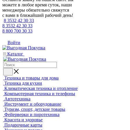
можете в любое время суток, наши
менеджеры обязательно свяжутся
с вами в ближайший рабочий день!
8 3532 42 30 33
8 3532 42 30 33
8 800 700 30 33
Войти
Каталог
Техника и товары для дома
Техника для кухни
Климатическая техника и отопление
Компьютерная техника и телефоны
Автотехника
Инструмент и оборудование
Туризм, спорт, детские товары
Фейерверки и пиротехника
Красота и здоровье
Подарочные карты