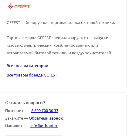
GEFEST — белорусская торговая марка бытовой техники.
Торговая марка GEFEST специализируется на выпуске
газовых, электрических, комбинированных плит,
встраиваемой бытовой техники и воздухоочистителей.
Все товары категории
Все товары бренда GEFEST
Остались вопросы?
Позвоните —
8 800 700 30 33
Закажите —
Обратный звонок
Напишите —
info@orbopt.ru