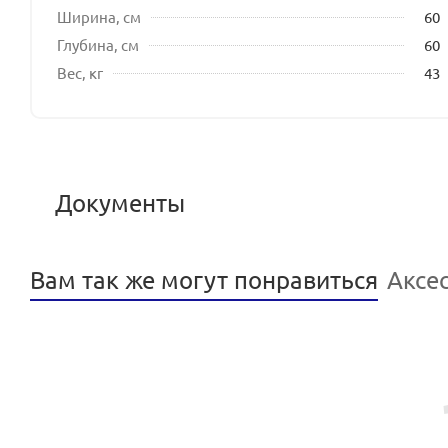
Ширина, см
60
Глубина, см
60
Вес, кг
43
Документы
Вам так же могут понравиться
Аксе