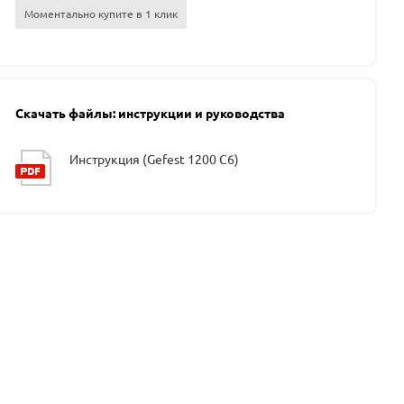
Моментально купите в 1 клик
Скачать файлы: инструкции и руководства
Инструкция (Gefest 1200 С6)