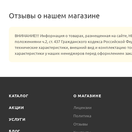
Отзывы о нашем магазине
ВНИМАНИЕ!!! Информация о товарах, размещенная на сайте, 
положениями ч.2, ст. 437 Гражданского кодекса Российской Ф
технические характеристики, внешний вид и комплектацию то
характеристики у наших менеджеров перед оформлением зак
КАТАЛОГ
О МАГАЗИНЕ
АКЦИИ
Лицензии
Политика
УСЛУГИ
Отзывы
БЛОГ