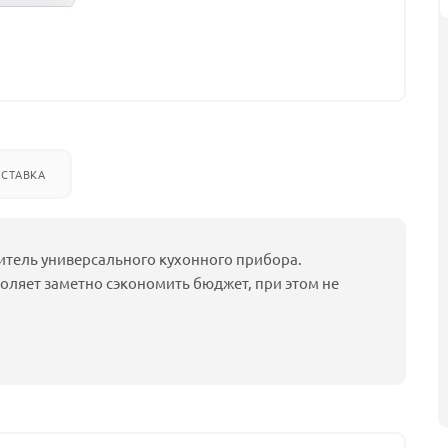
СТАВКА
витель универсального кухонного прибора.
ляет заметно сэкономить бюджет, при этом не