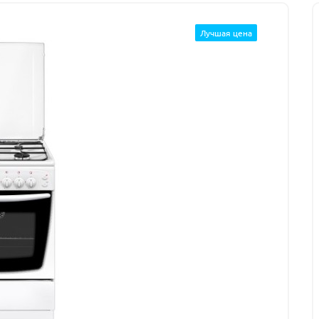
Лучшая цена