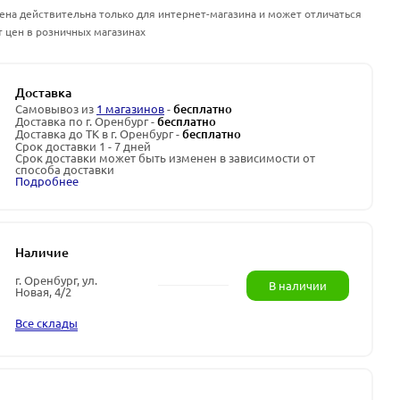
ена действительна только для интернет-магазина и может отличаться
т цен в розничных магазинах
Доставка
Самовывоз из
1 магазинов
-
бесплатно
Доставка по г. Оренбург -
бесплатно
Доставка до ТК в г. Оренбург -
бесплатно
Срок доставки 1 - 7 дней
Срок доставки может быть изменен в зависимости от
способа доставки
Подробнее
Наличие
г. Оренбург, ул.
В наличии
Новая, 4/2
Все склады