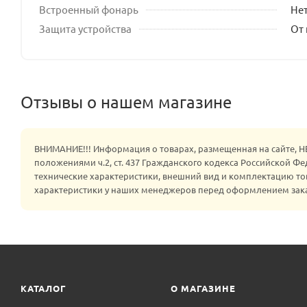
Встроенный фонарь
Не
Защита устройства
От
Отзывы о нашем магазине
ВНИМАНИЕ!!! Информация о товарах, размещенная на сайте, 
положениями ч.2, ст. 437 Гражданского кодекса Российской Ф
технические характеристики, внешний вид и комплектацию то
характеристики у наших менеджеров перед оформлением зак
КАТАЛОГ
О МАГАЗИНЕ