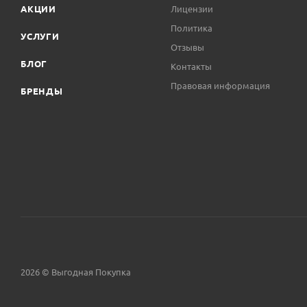
АКЦИИ
Лицензии
Политика
УСЛУГИ
Отзывы
БЛОГ
Контакты
Правовая информация
БРЕНДЫ
2026 © Выгодная Покупка