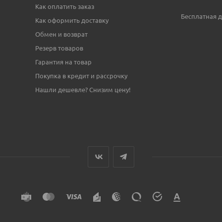
Как оплатить заказ
Бесплатная д
Как оформить доставку
Обмен и возврат
Резерв товаров
Гарантия на товар
Покупка в кредит и рассрочку
Нашли дешевле? Снизим цену!