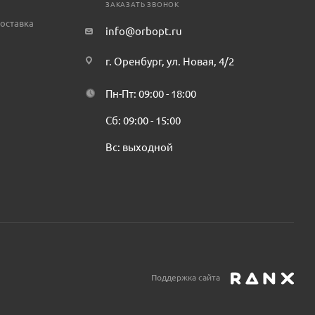
ЗАКАЗАТЬ ЗВОНОК
оставка
info@orbopt.ru
г. Оренбург, ул. Новая, 4/2
Пн-Пт: 09:00 - 18:00
Сб: 09:00 - 15:00
Вс: выходной
Поддержка сайта