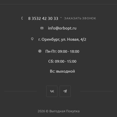
8 3532 42 30 33
ЗАКАЗАТЬ ЗВОНОК
info@orbopt.ru
г. Оренбург, ул. Новая, 4/2
Пн-Пт: 09:00 - 18:00
Сб: 09:00 - 15:00
Вс: выходной
2026 © Выгодная Покупка