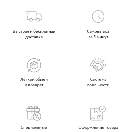
Быстрая и бесплатная
Самовывоз
доставка
за 5 минут
Лёгкий обмен
Система
и возврат
лояльности
Специальные
Оформление товара