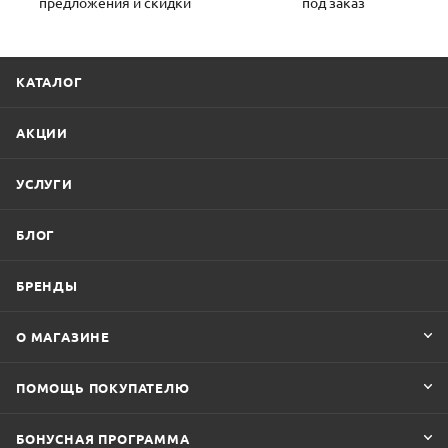
предложения и скидки
под заказ
КАТАЛОГ
АКЦИИ
УСЛУГИ
БЛОГ
БРЕНДЫ
О МАГАЗИНЕ
ПОМОЩЬ ПОКУПАТЕЛЮ
БОНУСНАЯ ПРОГРАММА