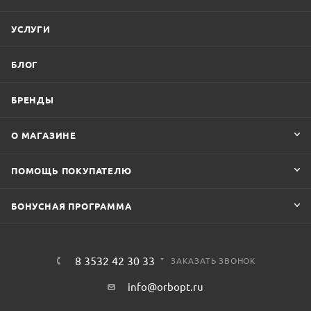
УСЛУГИ
БЛОГ
БРЕНДЫ
О МАГАЗИНЕ
ПОМОЩЬ ПОКУПАТЕЛЮ
БОНУСНАЯ ПРОГРАММА
8 3532 42 30 33
ЗАКАЗАТЬ ЗВОНОК
info@orbopt.ru