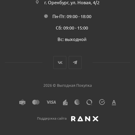
г. Оренбург, ул. Новая, 4/2
Пн-Пт: 09:00 - 18:00
Сб: 09:00 - 15:00
Вс: выходной
2026 © Выгодная Покупка
Поддержка сайта