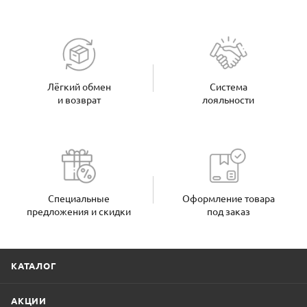
Лёгкий обмен
Система
и возврат
лояльности
Специальные
Оформление товара
предложения и скидки
под заказ
КАТАЛОГ
АКЦИИ