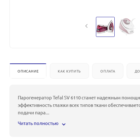
ОПИСАНИЕ
КАК КУПИТЬ
ОПЛАТА
ДО
Парогенератор Tefal SV 6110 станет надежным помощ
эффективность глажки всех типов ткани обеспечивает
подачи пара
...
Читать полностью