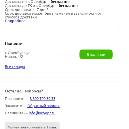
Доставка по г. Оренбург -
бесплатно
Доставка до ТК в г. Оренбург -
бесплатно
Срок доставки 1 - 7 дней
Срок доставки может быть изменен в зависимости от
способа доставки
Подробнее
Наличие
г. Оренбург, ул.
В наличии
Новая, 4/2
Все склады
Остались вопросы?
Позвоните —
8 800 700 30 33
Закажите —
Обратный звонок
Напишите —
info@orbopt.ru
Моментально купите в 1 клик