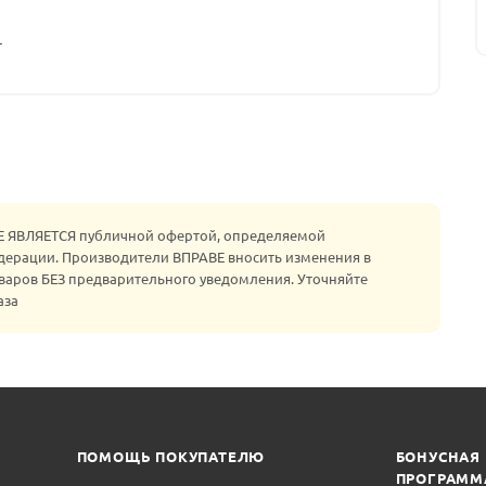
т
НЕ ЯВЛЯЕТСЯ публичной офертой, определяемой
едерации. Производители ВПРАВЕ вносить изменения в
варов БЕЗ предварительного уведомления. Уточняйте
аза
ПОМОЩЬ ПОКУПАТЕЛЮ
БОНУСНАЯ
ПРОГРАММ