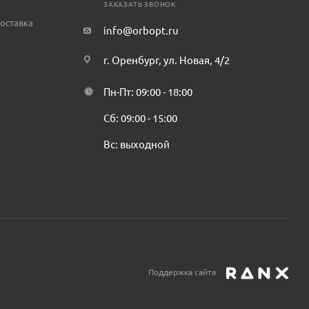
ЗАКАЗАТЬ ЗВОНОК
оставка
info@orbopt.ru
г. Оренбург, ул. Новая, 4/2
Пн-Пт: 09:00 - 18:00
Сб: 09:00 - 15:00
Вс: выходной
Поддержка сайта