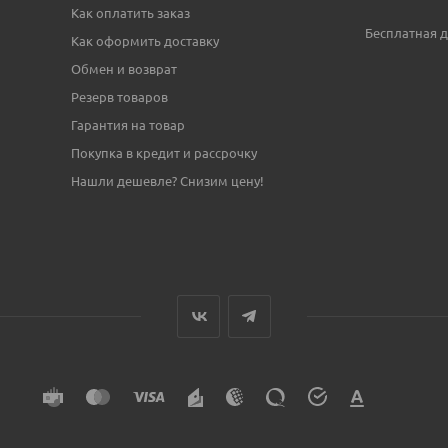
Как оплатить заказ
Бесплатная д
Как оформить доставку
Обмен и возврат
Резерв товаров
Гарантия на товар
Покупка в кредит и рассрочку
Нашли дешевле? Снизим цену!