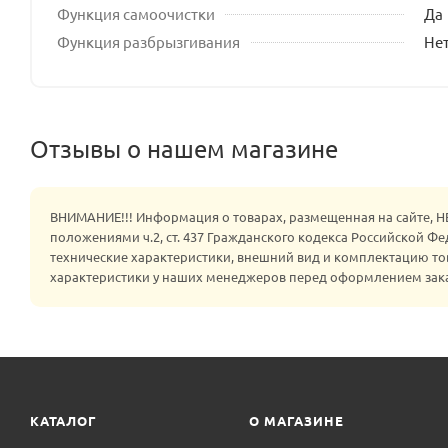
Функция самоочистки
Да
Функция разбрызгивания
Не
Отзывы о нашем магазине
ВНИМАНИЕ!!! Информация о товарах, размещенная на сайте, 
положениями ч.2, ст. 437 Гражданского кодекса Российской Ф
технические характеристики, внешний вид и комплектацию то
характеристики у наших менеджеров перед оформлением зак
КАТАЛОГ
О МАГАЗИНЕ