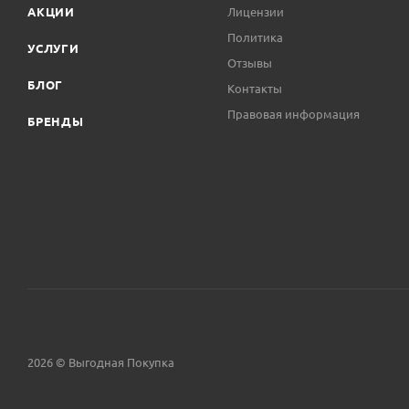
АКЦИИ
Лицензии
Политика
УСЛУГИ
Отзывы
БЛОГ
Контакты
Правовая информация
БРЕНДЫ
2026 © Выгодная Покупка