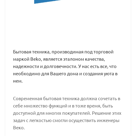
Бытовая техника, производимая под торговой
маркой Beko, является эталоном качества,
надежности и долговечности. У нас есть все, что
необходимо для Вашего дома и создания уюта в
нем.
Современная бытовая техника должна сочетать в
себе множество функций и в тоже время, быть
доступной для многих покупателей. Решение этих
задач с легкостью смогли осуществить инженеры
Веко.