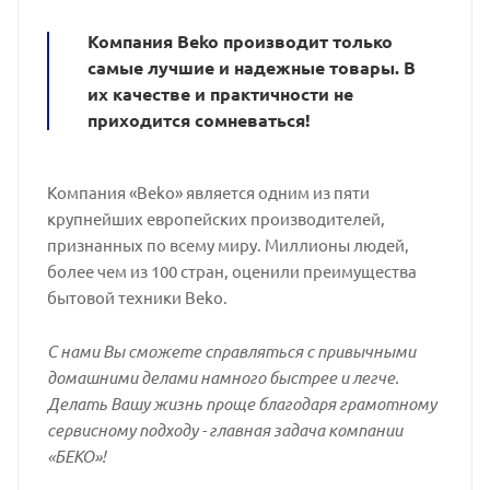
Компания Beko производит только
самые лучшие и надежные товары. В
их качестве и практичности не
приходится сомневаться!
Компания «Beko» является одним из пяти
крупнейших европейских производителей,
признанных по всему миру. Миллионы людей,
более чем из 100 стран, оценили преимущества
бытовой техники Beko.
С нами Вы сможете справляться с привычными
домашними делами намного быстрее и легче.
Делать Вашу жизнь проще благодаря грамотному
сервисному подходу - главная задача компании
«БЕКО»!