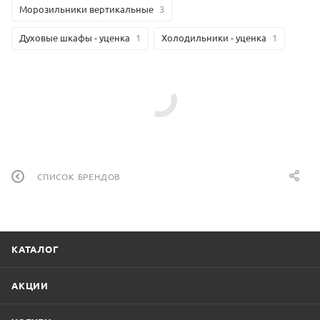
Морозильники вертикальные
3
Духовые шкафы - уценка
1
Холодильники - уценка
1
СПИСОК БРЕНДОВ
КАТАЛОГ
АКЦИИ