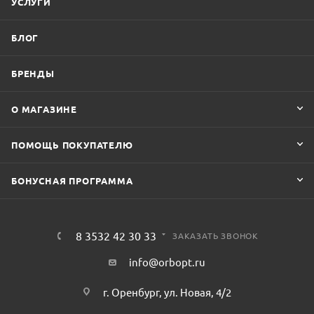
УСЛУГИ
БЛОГ
БРЕНДЫ
О МАГАЗИНЕ
ПОМОЩЬ ПОКУПАТЕЛЮ
БОНУСНАЯ ПРОГРАММА
8 3532 42 30 33
ЗАКАЗАТЬ ЗВОНОК
info@orbopt.ru
г. Оренбург, ул. Новая, 4/2