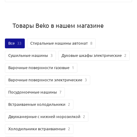
Товары Beko в нашем магазине
Все
33
Стиральные машины автомат
8
Сушильные машины
3
Духовые шкафы электрические
2
Варочные поверхности газовые
1
Варочные поверхности электрические
3
Посудомоечные машины
7
Встраиваемые холодильники
2
Двухкамерные с нижней морозилкой
2
Холодильники встраиваемые
2