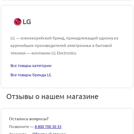
LG — южнокорейский бренд, принадлежащий одному из
крупнейших производителей электроники и бытовой
техники — компании LG Electronics.
Все товары категории
Все товары бренда LG
Отзывы о нашем магазине
Остались вопросы?
Позвоните —
8 800 700 30 33
Закажите —
Обратный звонок