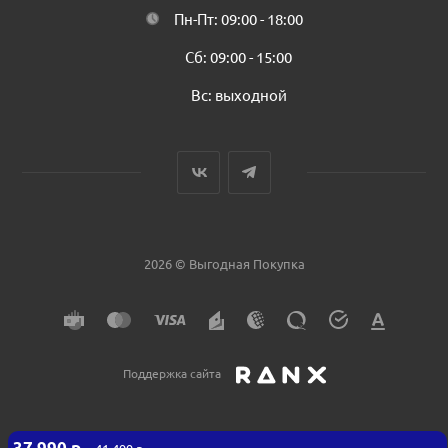
Пн-Пт: 09:00 - 18:00
Сб: 09:00 - 15:00
Вс: выходной
2026 © Выгодная Покупка
Поддержка сайта
37 990
р.