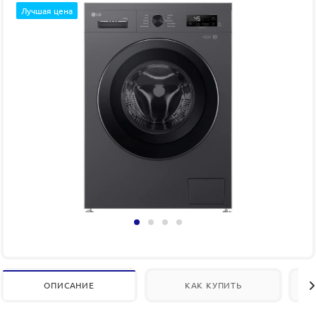
Лучшая цена
ОПИСАНИЕ
КАК КУПИТЬ