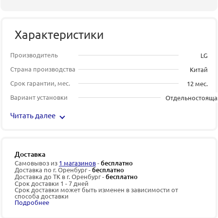
Характеристики
Производитель
LG
Страна производства
Китай
Срок гарантии, мес.
12 мес.
Вариант установки
Отдельностояща
Читать далее
Доставка
Самовывоз из
1 магазинов
-
бесплатно
Доставка по г. Оренбург -
бесплатно
Доставка до ТК в г. Оренбург -
бесплатно
Срок доставки 1 - 7 дней
Срок доставки может быть изменен в зависимости от
способа доставки
Подробнее