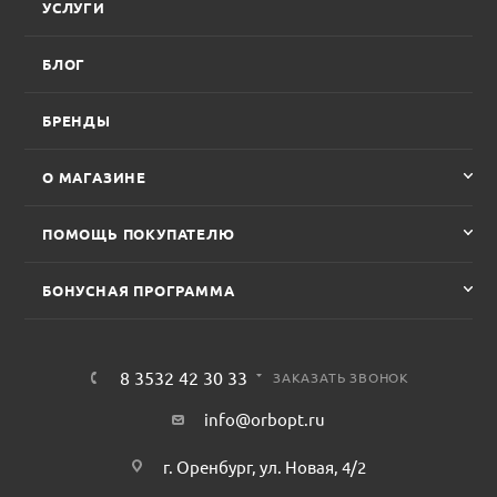
УСЛУГИ
БЛОГ
БРЕНДЫ
О МАГАЗИНЕ
ПОМОЩЬ ПОКУПАТЕЛЮ
БОНУСНАЯ ПРОГРАММА
8 3532 42 30 33
ЗАКАЗАТЬ ЗВОНОК
info@orbopt.ru
г. Оренбург, ул. Новая, 4/2