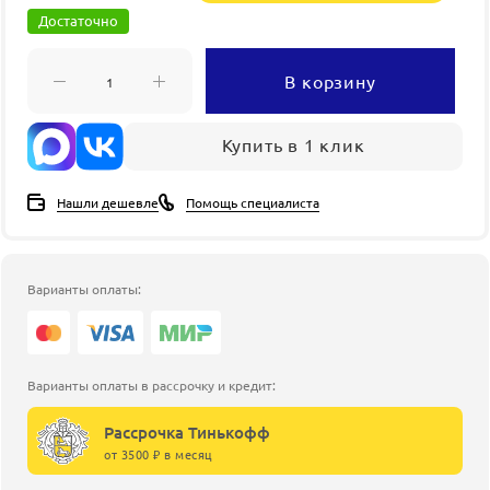
Достаточно
В корзину
Купить в 1 клик
Нашли дешевле
Помощь специалиста
Варианты оплаты:
Варианты оплаты в рассрочку и кредит:
Рассрочка Тинькофф
от 3500 ₽ в месяц