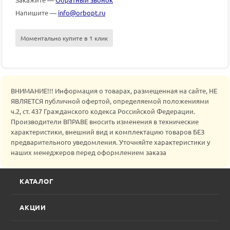
Напишите —
info@orbopt.ru
Моментально купите в 1 клик
ВНИМАНИЕ!!! Информация о товарах, размещенная на сайте, НЕ
ЯВЛЯЕТСЯ публичной офертой, определяемой положениями
ч.2, ст. 437 Гражданского кодекса Российской Федерации.
Производители ВПРАВЕ вносить изменения в технические
характеристики, внешний вид и комплектацию товаров БЕЗ
предварительного уведомления. Уточняйте характеристики у
наших менеджеров перед оформлением заказа
КАТАЛОГ
АКЦИИ