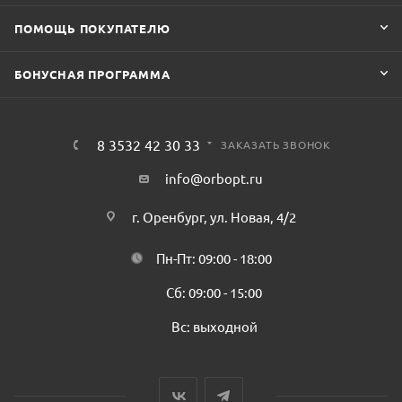
ПОМОЩЬ ПОКУПАТЕЛЮ
БОНУСНАЯ ПРОГРАММА
8 3532 42 30 33
ЗАКАЗАТЬ ЗВОНОК
info@orbopt.ru
г. Оренбург, ул. Новая, 4/2
Пн-Пт: 09:00 - 18:00
Сб: 09:00 - 15:00
Вс: выходной