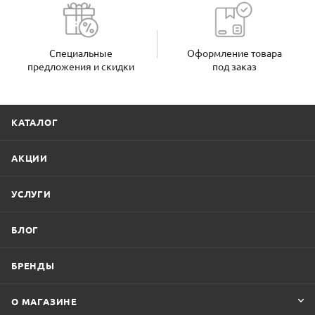
Специальные
Оформление товара
предложения и скидки
под заказ
КАТАЛОГ
АКЦИИ
УСЛУГИ
БЛОГ
БРЕНДЫ
О МАГАЗИНЕ